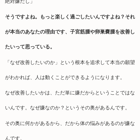
絶対嫌だし」
そうですよね。もっと楽しく過ごしたいんですよね？それ
が本当のあなたの理由です、子宮筋腫や卵巣嚢腫を改善し
たいって思っている。
「なぜ改善したいのか」という根本を追求して本当の願望
がわかれば、人は動くことができるようになります。
なぜ改善したいかは、ただ単に嫌だからということではな
いんです。なぜ嫌なのか？というその奥があるんです。
その奥に何かがあるから、だから体の悩みがあるのが嫌な
んです。