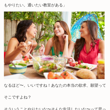
もやりたい。通いたい教室がある」
なるほど〜。いいですね！あなたの本当の欲求、願望って
そこですよね？
そういうことやりたいな〜そんな生活したいな〜って思っ