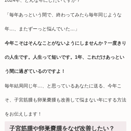
2024年、どんな年にしたいですか？
「毎年あっという間で、終わってみたら毎年同じような
年…、またずーっと悩んでいた…」
今年こそはそんなことがないようにしませんか？一度きり
の人生です。人生って短いです。1年、これだけあっとい
う間に過ぎているのですよ！
毎年結局同じ年…、と思っているあなたに送る、今年こ
そ、子宮筋腫も卵巣嚢腫も改善して悩まない年にする方法
をお伝えします！
子宮筋腫や卵巣嚢腫をなぜ改善したい？