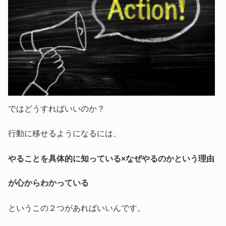
ではどうすればいいのか？
行動に移せるようになるには、
やることを具体的に知っている×なぜやるのかという理由
が心からわかっている
というこの２つがあればいいんです。