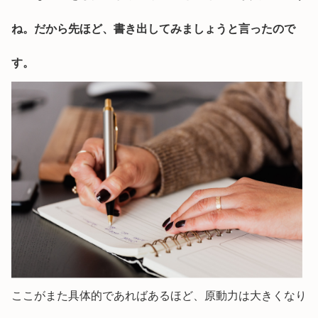
ね。だから先ほど、書き出してみましょうと言ったので
す。
ここがまた具体的であればあるほど、原動力は大きくなり