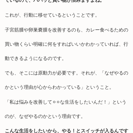
ているので、パパッと買い物が済みますよね。
これが、行動に移せているということです。
子宮筋腫や卵巣嚢腫を改善するのも、カレー食べるための
買い物くらい明確に何をすればいいかわかっていれば、行
動できるようになるのです。
でも、そこには原動力が必要です。それが、「なぜやるの
かという理由が心からわかっている」ということ。
「私は悩みを改善して⚪︎⚪︎な生活をしたいんだ！」という
のが、なぜやるのかという理由です。
こんな生活をしたいから、やる！とスイッチが入るんです