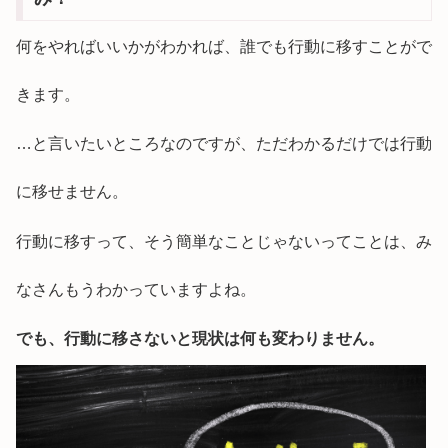
何をやればいいかがわかれば、誰でも行動に移すことがで
きます。
…と言いたいところなのですが、ただわかるだけでは行動
に移せません。
行動に移すって、そう簡単なことじゃないってことは、み
なさんもうわかっていますよね。
でも、行動に移さないと現状は何も変わりません。