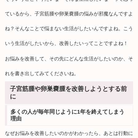
ているから、子宮筋腫や卵巣嚢腫の悩みが邪魔なんですよ
ね？そんなことで悩まない生活がしたいんですよね。こう
いう生活がしたいから、改善したいってことですよね！
お悩みを改善して、その先にどんな生活がしたいのか、そ
れを書き出してみてくださいね。
子宮筋腫や卵巣嚢腫を改善しようとする前
に
多くの人が毎年同じように1年を終えてしまう
理由
なぜお悩みを改善したいのかがわかったら、あとは行動に