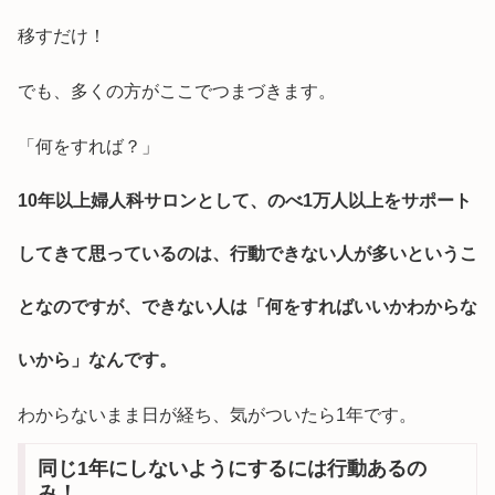
移すだけ！
でも、多くの方がここでつまづきます。
「何をすれば？」
10年以上婦人科サロンとして、のべ1万人以上をサポート
してきて思っているのは、行動できない人が多いというこ
となのですが、できない人は「何をすればいいかわからな
いから」なんです。
わからないまま日が経ち、気がついたら1年です。
同じ1年にしないようにするには行動あるの
み！