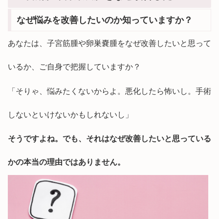
なぜ悩みを改善したいのか知っていますか？
あなたは、子宮筋腫や卵巣嚢腫をなぜ改善したいと思って
いるか、ご自身で把握していますか？
「そりゃ、悩みたくないからよ。悪化したら怖いし。手術
しないといけないかもしれないし」
そうですよね。でも、それはなぜ改善したいと思っている
かの本当の理由ではありません。