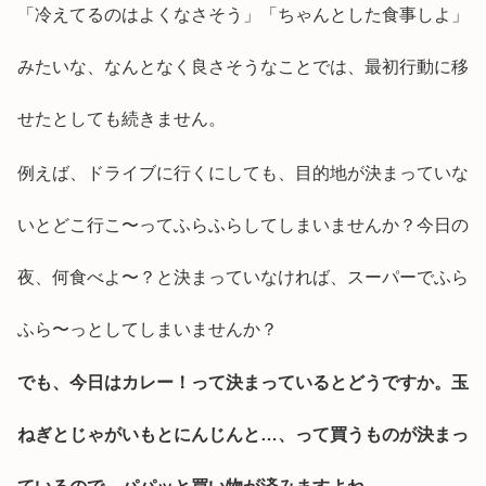
「冷えてるのはよくなさそう」「ちゃんとした食事しよ」
みたいな、なんとなく良さそうなことでは、最初行動に移
せたとしても続きません。
例えば、ドライブに行くにしても、目的地が決まっていな
いとどこ行こ〜ってふらふらしてしまいませんか？今日の
夜、何食べよ〜？と決まっていなければ、スーパーでふら
ふら〜っとしてしまいませんか？
でも、今日はカレー！って決まっているとどうですか。玉
ねぎとじゃがいもとにんじんと…、って買うものが決まっ