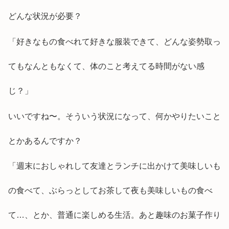
どんな状況が必要？
「好きなもの食べれて好きな服装できて、どんな姿勢取っ
てもなんともなくて、体のこと考えてる時間がない感
じ？」
いいですね〜。そういう状況になって、何かやりたいこと
とかあるんですか？
「週末におしゃれして友達とランチに出かけて美味しいも
の食べて、ぶらっとしてお茶して夜も美味しいもの食べ
て…、とか、普通に楽しめる生活。あと趣味のお菓子作り