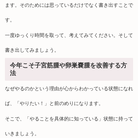
ます。そのためには思っているだけでなく書き出すことで
す。
一度ゆっくり時間を取って、考えてみてください。そして
書き出してみましょう。
今年こそ子宮筋腫や卵巣嚢腫を改善する方
法
なぜやるのかという理由が心からわかっている状態になれ
ば、「やりたい！」と前のめりになります。
そこで、「やることを具体的に知っている」状態に持って
いきましょう。