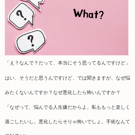
「え？なんで？だって、本当にそう思ってるんですけど」
はい、そうだと思うんですけど、では聞きますが、なぜ悩
みたくないんですか？なぜ悪化したら怖いんですか？
「なぜって、悩んでる人生嫌だからよ。私ももっと楽しく
過ごしたいし。悪化したらそりゃ怖いでしょ。手術なんて