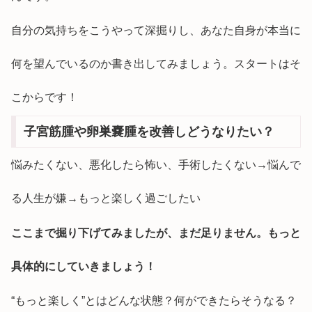
自分の気持ちをこうやって深掘りし、あなた自身が本当に
何を望んでいるのか書き出してみましょう。スタートはそ
こからです！
子宮筋腫や卵巣嚢腫を改善しどうなりたい？
悩みたくない、悪化したら怖い、手術したくない→悩んで
る人生が嫌→もっと楽しく過ごしたい
ここまで掘り下げてみましたが、まだ足りません。もっと
具体的にしていきましょう！
“もっと楽しく”とはどんな状態？何ができたらそうなる？