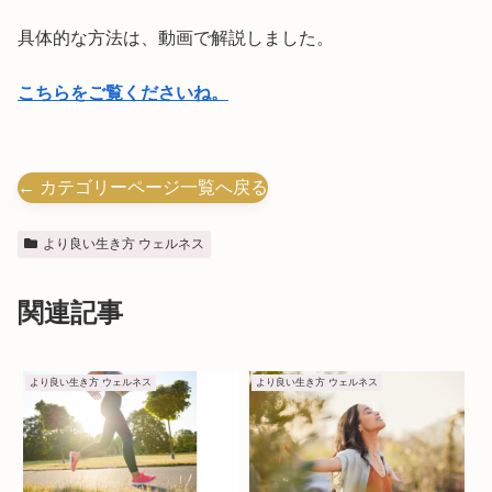
具体的な方法は、動画で解説しました。
こちらをご覧くださいね。
← カテゴリーページ一覧へ戻る
より良い生き方 ウェルネス
関連記事
より良い生き方 ウェルネス
より良い生き方 ウェルネス