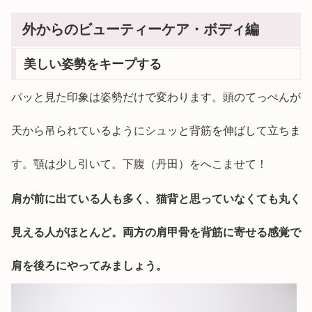
外からのビューティーケア・ボディ編
美しい姿勢をキープする
パッと見た印象は姿勢だけで変わります。頭のてっぺんが
天から吊られているようにシュッと背筋を伸ばして立ちま
す。顎は少し引いて。下腹（丹田）をへこませて！
肩が前に出ている人も多く、猫背と思っていなくても丸く
見える人がほとんど。両方の肩甲骨を背筋に寄せる感覚で
肩を後ろにやってみましょう。