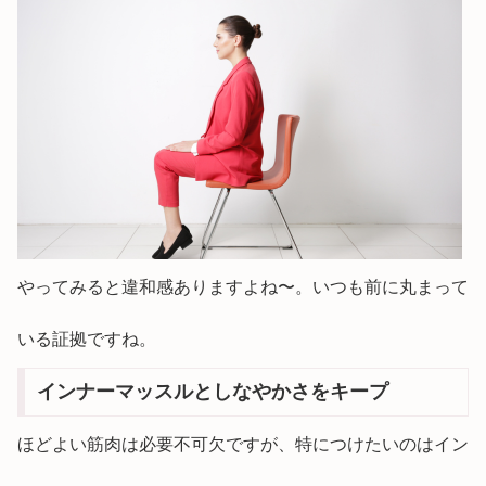
やってみると違和感ありますよね〜。いつも前に丸まって
いる証拠ですね。
インナーマッスルとしなやかさをキープ
ほどよい筋肉は必要不可欠ですが、特につけたいのはイン