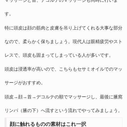
マッサージと首、デコルテのマッサージも同時に行いま
す。
特に頭皮は顔の筋肉と皮膚を吊り上げてくれる大事な部分
なので、柔らかく保ちましょう。現代人は眼精疲労やスト
レスで、頭皮も固まってしまっている人が多いです。
頭皮は浸透率が高いので、こちらもセサミオイルでのマッ
サージがおすすめ。
頭皮→顔→首→デコルテの順でマッサージし、最後に腋窩
リンパ（腋の下）へ流すという流れでやってみましょう。
顔に触れるものの素材はこれ一択