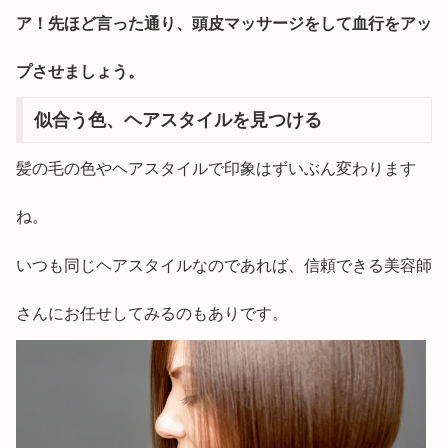
ア！先ほど言った通り、頭皮マッサージをして血行をアッ
プさせましょう。
似合う色、ヘアスタイルを見つける
髪の毛の色やヘアスタイルで印象はずいぶん変わります
ね。
いつも同じヘアスタイルなのであれば、信頼できる美容師
さんにお任せしてみるのもありです。