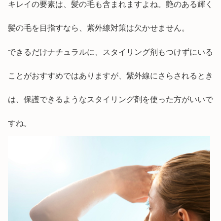
キレイの要素は、髪の毛も含まれますよね。艶のある輝く
髪の毛を目指すなら、紫外線対策は欠かせません。
できるだけナチュラルに、スタイリング剤もつけずにいる
ことがおすすめではありますが、紫外線にさらされるとき
は、保護できるようなスタイリング剤を使った方がいいで
すね。