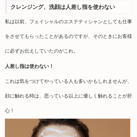
クレンジング、洗顔は人差し指を使わない
私は以前、フェイシャルのエステティシャンとしても仕事
をさせてもらったことがあるのですが、そのときにお客様
に必ずお伝えしていたのがこれ。
人差し指は使わない！
これは気をつけてやっている人も多いかもしれませんが、
顔に触れる時は、思っている以上に優しく触れることが肝
心！