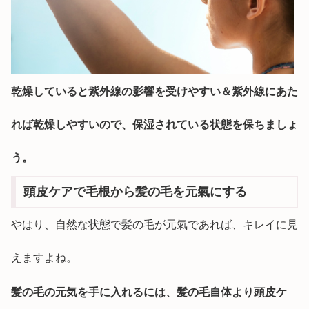
乾燥していると紫外線の影響を受けやすい＆紫外線にあた
れば乾燥しやすいので、保湿されている状態を保ちましょ
う。
頭皮ケアで毛根から髪の毛を元氣にする
やはり、自然な状態で髪の毛が元氣であれば、キレイに見
えますよね。
髪の毛の元気を手に入れるには、髪の毛自体より頭皮ケ