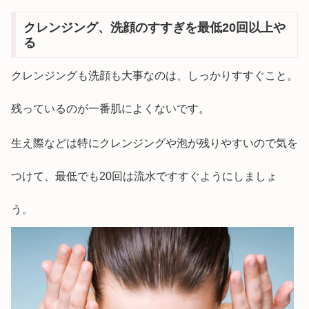
クレンジング、洗顔のすすぎを最低20回以上や
る
クレンジングも洗顔も大事なのは、しっかりすすぐこと。
残っているのが一番肌によくないです。
生え際などは特にクレンジングや泡が残りやすいので気を
つけて、最低でも20回は流水ですすぐようにしましょ
う。