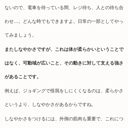
ないので、電車を待っている間、レジ待ち、人との待ち合
わせ…。どんな時でもできますよ。日常の一部としてやっ
てみましょう。
またしなやかさですが、これは体が柔らかいということで
はなく、可動域が広いこと、その動きに対して支える強さ
があることです。
例えば、ジョギングで怪我をしにくくなるのは、柔らかさ
というより、しなやかさがあるからですね。
しなやかさをつけるには、外側の筋肉も重要で、これにつ