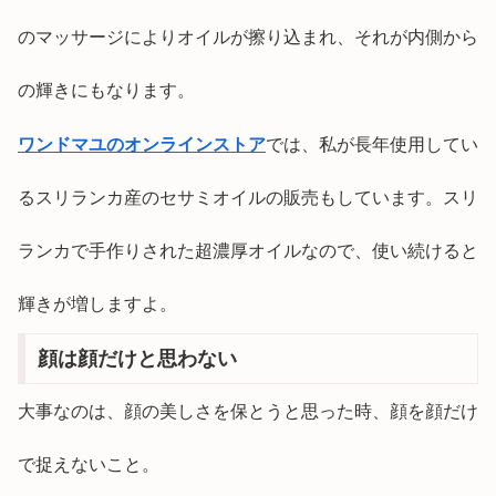
のマッサージによりオイルが擦り込まれ、それが内側から
の輝きにもなります。
ワンドマユのオンラインストア
では、私が長年使用してい
るスリランカ産のセサミオイルの販売もしています。スリ
ランカで手作りされた超濃厚オイルなので、使い続けると
輝きが増しますよ。
顔は顔だけと思わない
大事なのは、顔の美しさを保とうと思った時、顔を顔だけ
で捉えないこと。