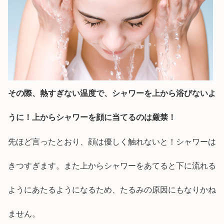
その際、熱すぎない温度で、シャワーを上から浴びないよ
うに！上からシャワーを顔に当てるのは厳禁！
先ほど言ったとおり、顔は優しく触れないと！シャワーは
きつすぎます。また上からシャワーをあてると下に流れる
ようにあたるようになるため、たるみの原因にもなりかね
ません。