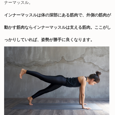
ナーマッスル。
インナーマッスルは体の深部にある筋肉で、外側の筋肉が
動かす筋肉ならインナーマッスルは支える筋肉。ここがし
っかりしていれば、姿勢が勝手に良くなります。