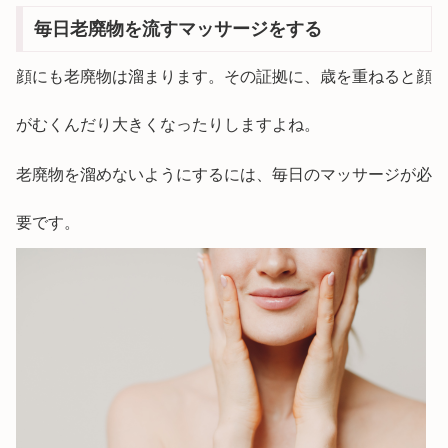
毎日老廃物を流すマッサージをする
顔にも老廃物は溜まります。その証拠に、歳を重ねると顔
がむくんだり大きくなったりしますよね。
老廃物を溜めないようにするには、毎日のマッサージが必
要です。