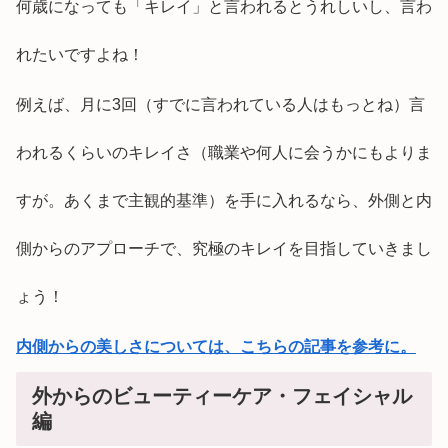
何歳になっても「キレイ」と言われるとうれしいし、言わ
れたいですよね！
例えば、月に3回（すでに言われている人はもっとね）言
われるくらいのキレイさ（職業や何人に会うかにもよりま
すが。あくまで主観的基準）を手に入れるなら、外側と内
側からのアプローチで、究極のキレイを目指していきまし
ょう！
内側からの美しさについては、こちらの記事を参考に。
外からのビューティーケア・フェイシャル
編