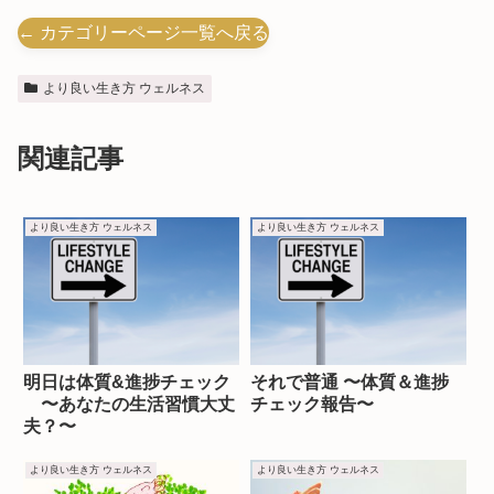
← カテゴリーページ一覧へ戻る
より良い生き方 ウェルネス
関連記事
より良い生き方 ウェルネス
より良い生き方 ウェルネス
明日は体質&進捗チェック
それで普通 〜体質＆進捗
〜あなたの生活習慣大丈
チェック報告〜
夫？〜
より良い生き方 ウェルネス
より良い生き方 ウェルネス