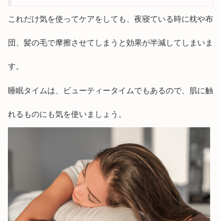
これだけ気を使ってケアをしても、夜寝ている時に枕や布
団、髪の毛で摩擦させてしまうと効果が半減してしまいま
す。
睡眠タイムは、ビューティータイムでもあるので、肌に触
れるものにも気を使いましょう。