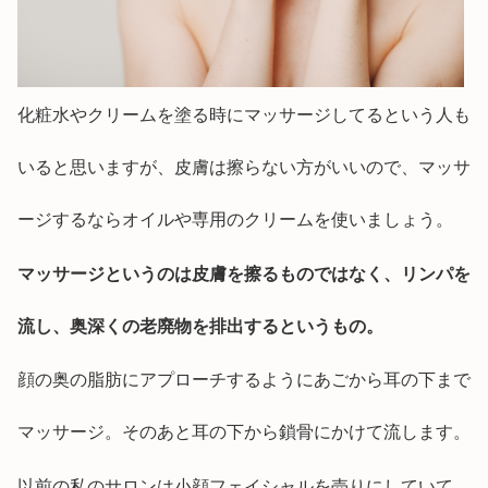
化粧水やクリームを塗る時にマッサージしてるという人も
いると思いますが、皮膚は擦らない方がいいので、マッサ
ージするならオイルや専用のクリームを使いましょう。
マッサージというのは皮膚を擦るものではなく、リンパを
流し、奥深くの老廃物を排出するというもの。
顔の奥の脂肪にアプローチするようにあごから耳の下まで
マッサージ。そのあと耳の下から鎖骨にかけて流します。
以前の私のサロンは小顔フェイシャルを売りにしていて、