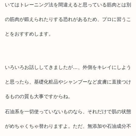
いてはトレーニング法を間違えると思っている筋肉とは別
の筋肉が鍛えられたりする恐れがあるため、プロに習うこ
とをおすすめします。
いろいろお話ししてきましたが…、外側をキレイにしよう
と思ったら、基礎化粧品やシャンプーなど皮膚に直接つけ
るものの質も大事ですからね。
石油系を一切使っていないものなら、それだけで肌の状態
がめちゃくちゃ替わりますよ。ただ、無添加や石油成分不