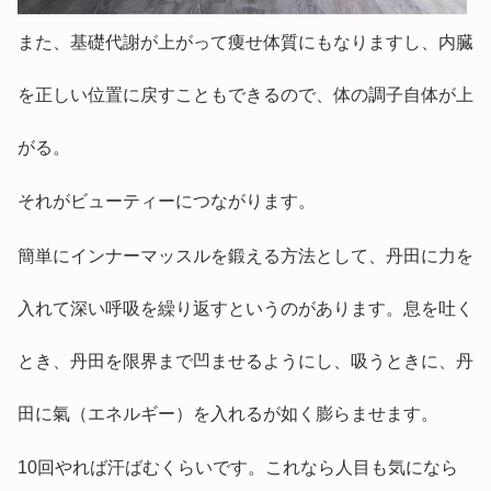
また、基礎代謝が上がって痩せ体質にもなりますし、内臓
を正しい位置に戻すこともできるので、体の調子自体が上
がる。
それがビューティーにつながります。
簡単にインナーマッスルを鍛える方法として、丹田に力を
入れて深い呼吸を繰り返すというのがあります。息を吐く
とき、丹田を限界まで凹ませるようにし、吸うときに、丹
田に氣（エネルギー）を入れるが如く膨らませます。
10回やれば汗ばむくらいです。これなら人目も気になら