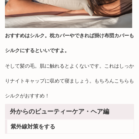
おすすめはシルク。枕カバーやできれば掛け布団カバーも
シルクにするといいですよ。
そして髪の毛。肌に触れるとよくないです。これはしっか
りナイトキャップに収めて寝ましょう。もちろんこちらも
シルクがおすすめ！
外からのビューティーケア・ヘア編
紫外線対策をする