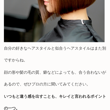
自分の好きなヘアスタイルと似合うヘアスタイルはまた別
ですからね。
顔の形や髪の毛の質、癖などによっても、合う合わないが
あるので、ぜひプロの方に聞いてみてください。
いつもと違う感を出すことも、キレイと言われるポイント
の一つ。