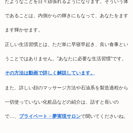
たようなことを日々頑張れるようになります。そういう体
であることは、内側からの輝きにもなって、あなたをます
ます輝かせます。
正しい生活習慣とは、ただ単に早寝早起き、良い食事とい
うことではありません。”あなたに必要な生活習慣”です。
その方法は動画で詳しく解説しています。
また、詳しい顔のマッサージ方法や石油系を製造過程から
一切使っていない化粧品などの紹介は、話すと長いの
で…、
プライベート・夢実現サロン
で聞いてくださいね。