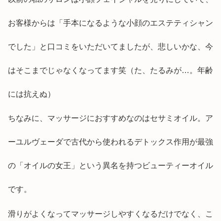
お客様からは「手本になるような小顔のエステティシャン
でした」と口コミをいただいてましたが、悲しいかな、今
はそこまでじゃなくなってます笑（た、たるみが…。年齢
には抗えぬ）
ちなみに、マッサージにおすすめなのはセサミオイル。ア
ーユルヴェーダで古代から使われるデトックス作用が最強
の「オイルの女王」という異名を持つビューティーオイル
です。
滑りがよくなってマッサージしやすくなるだけでなく、こ