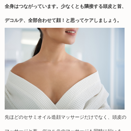
全身はつながっています。少なくとも隣接する頭皮と首、
デコルテ、全部合わせて顔！と思ってケアしましょう。
先ほどのセサミオイル造顔マッサージだけでなく、頭皮の