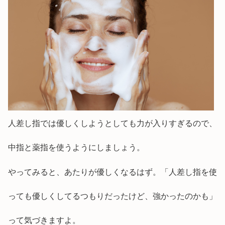
人差し指では優しくしようとしても力が入りすぎるので、
中指と薬指を使うようにしましょう。
やってみると、あたりが優しくなるはず。「人差し指を使
っても優しくしてるつもりだったけど、強かったのかも」
って気づきますよ。