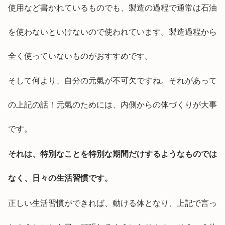
使用など書かれているものでも、製造の過程で通常は石油
を使わないといけないので使われています。製造過程から
全く使っていないものがおすすめです。
そして何より、自分の元氣が不可欠ですね。それがあって
の上記の話！元氣のためには、内側からの体づくりが大事
です。
それは、特別なことを特別な期間だけするようなものでは
なく、日々の生活習慣です。
正しい生活習慣ができれば、動ける体となり、上記で言っ