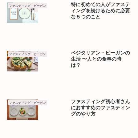
特に初めての人がファステ
ファスティング・ビーガン
ィングを続けるために必要
な５つのこと
ベジタリアン・ビーガンの
ファスティング・ビーガン
生活 〜人との食事の時
は？
ファスティング初心者さん
ファスティング・ビーガン
におすすめのファスティン
グのやり方