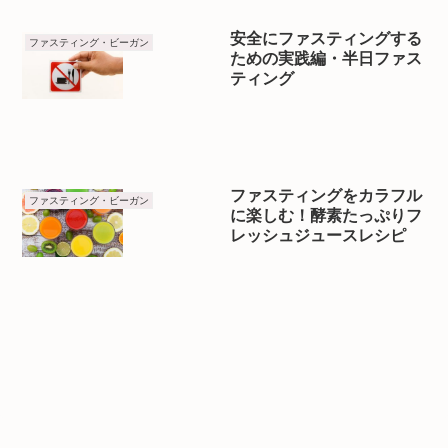
安全にファスティングする
ファスティング・ビーガン
ための実践編・半日ファス
ティング
ファスティングをカラフル
ファスティング・ビーガン
に楽しむ！酵素たっぷりフ
レッシュジュースレシピ