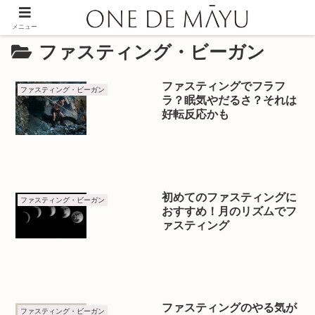
メニュー
ファスティング・ビーガン
ファスティングでフラフ
ファスティング・ビーガン
ラ？眠気やだるさ？それは
好転反応かも
初めてのファスティングに
ファスティング・ビーガン
おすすめ！月のリズムでフ
ァスティング
ファスティングのやる気が
ファスティング・ビーガン