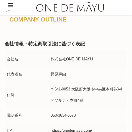
メニュー
COMPANY OUTLINE
会社情報・特定商取引法に基づく表記
会社名
株式会社ONE DE MAYU
代表者名
梶原麻由
〒541-0053 大阪府大阪市中央区本町2-3-4
住所
アソルティ本町4階
電話番号
050-3634-6670
HP
https://onedemayu.com/