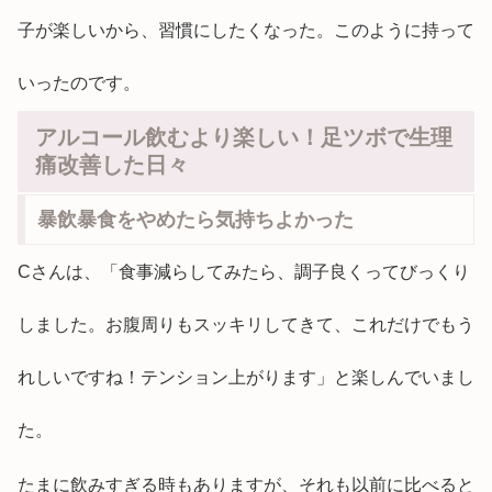
子が楽しいから、習慣にしたくなった。このように持って
いったのです。
アルコール飲むより楽しい！足ツボで生理
痛改善した日々
暴飲暴食をやめたら気持ちよかった
Cさんは、「食事減らしてみたら、調子良くってびっくり
しました。お腹周りもスッキリしてきて、これだけでもう
れしいですね！テンション上がります」と楽しんでいまし
た。
たまに飲みすぎる時もありますが、それも以前に比べると