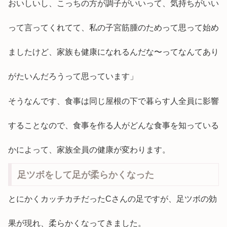
おいしいし、こっちの方が調子がいいって、気持ちがいい
って言ってくれてて、私の子宮筋腫のためって思って始め
ましたけど、家族も健康になれるんだな〜ってなんてあり
がたいんだろうって思っています」
そうなんです、食事は同じ屋根の下で暮らす人全員に影響
することなので、食事を作る人がどんな食事を知っている
かによって、家族全員の健康が変わります。
足ツボをして足が柔らかくなった
とにかくカッチカチだったCさんの足ですが、足ツボの効
果が現れ、柔らかくなってきました。