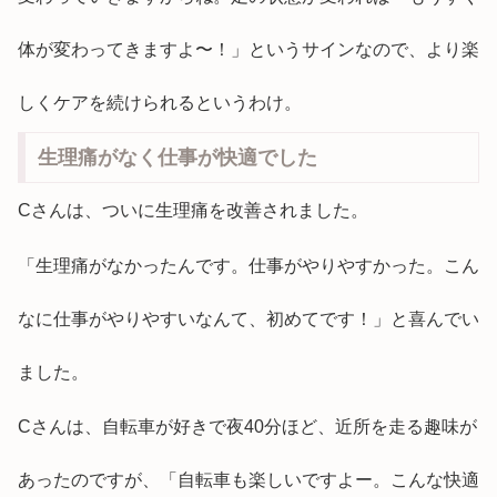
体が変わってきますよ〜！」というサインなので、より楽
しくケアを続けられるというわけ。
生理痛がなく仕事が快適でした
Cさんは、ついに生理痛を改善されました。
「生理痛がなかったんです。仕事がやりやすかった。こん
なに仕事がやりやすいなんて、初めてです！」と喜んでい
ました。
Cさんは、自転車が好きで夜40分ほど、近所を走る趣味が
あったのですが、「自転車も楽しいですよー。こんな快適