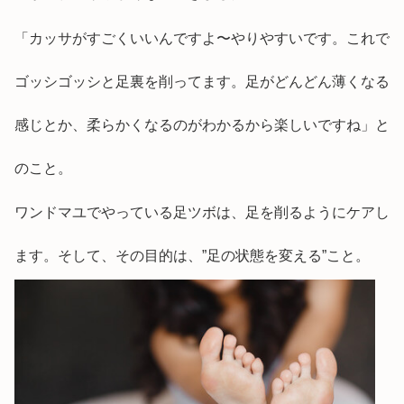
「カッサがすごくいいんですよ〜やりやすいです。これで
ゴッシゴッシと足裏を削ってます。足がどんどん薄くなる
感じとか、柔らかくなるのがわかるから楽しいですね」と
のこと。
ワンドマユでやっている足ツボは、足を削るようにケアし
ます。そして、その目的は、”足の状態を変える”こと。