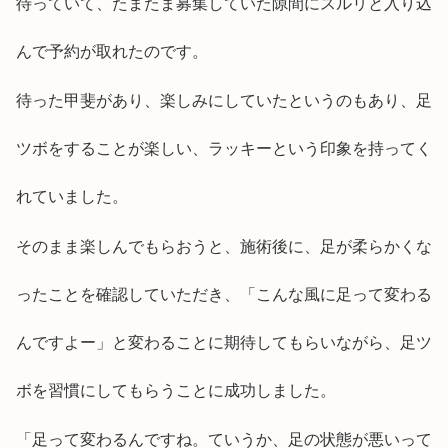
待っていて、たまたま募集していた隙間にスルリと入り込
んで予約が取れたのです。
待った甲斐があり、楽しみにしていたというのもあり、足
ツボをすることが楽しい、ラッキーという印象を持ってく
れていました。
そのまま楽しんでもらおうと、施術後に、足が柔らかくな
ったことを確認していただき、「こんな風に足って変わる
んですよー」と変わることに期待してもらいながら、足ツ
ボを習慣にしてもらうことに成功しました。
「足って変わるんですね。ていうか、足の状態が悪いって