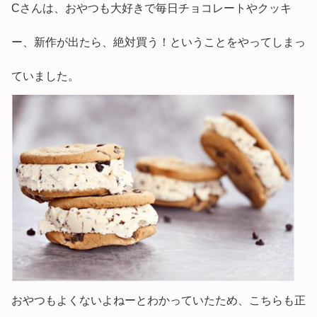
Cさんは、おやつも大好きで毎日チョコレートやクッキ
ー、新作が出たら、絶対買う！ということをやってしまっ
ていました。
おやつもよくないよねーとわかっていたため、こちらも正