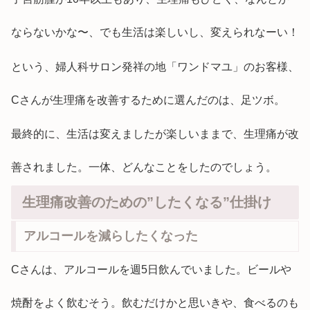
ならないかな〜、でも生活は楽しいし、変えられなーい！
という、婦人科サロン発祥の地「ワンドマユ」のお客様、
Cさんが生理痛を改善するために選んだのは、足ツボ。
最終的に、生活は変えましたが楽しいままで、生理痛が改
善されました。一体、どんなことをしたのでしょう。
生理痛改善のための”したくなる”仕掛け
アルコールを減らしたくなった
Cさんは、アルコールを週5日飲んでいました。ビールや
焼酎をよく飲むそう。飲むだけかと思いきや、食べるのも