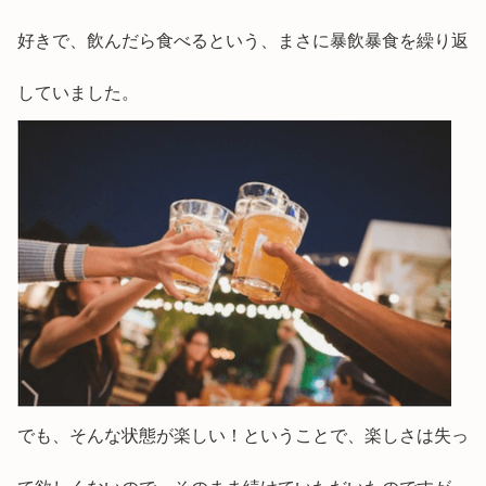
好きで、飲んだら食べるという、まさに暴飲暴食を繰り返
していました。
でも、そんな状態が楽しい！ということで、楽しさは失っ