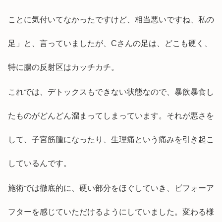
ことに気付いてなかったですけど、相当悪いですね、私の
足」と、言っていましたが、Cさんの足は、どこも硬く、
特に腸の反射区はカッチカチ。
これでは、デトックスもできない状態なので、暴飲暴食し
たものがどんどん溜まってしまっています。それが悪さを
して、子宮筋腫になったり、生理痛という痛みを引き起こ
しているんです。
施術では徹底的に、硬い部分をほぐしていき、ビフォーア
フターを感じていただけるようにしていました。変わる様