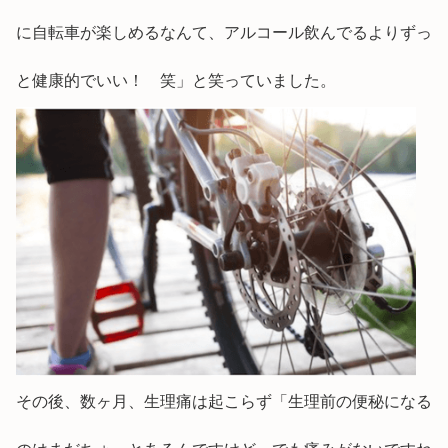
に自転車が楽しめるなんて、アルコール飲んでるよりずっ
と健康的でいい！ 笑」と笑っていました。
その後、数ヶ月、生理痛は起こらず「生理前の便秘になる