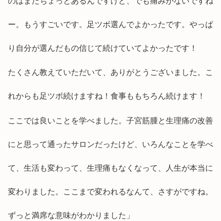
のはまだちょっとあるんですけど、でも痛みがないですね
ー。もうすごいです。足ツボ選んでよかったです。やっぱ
り自分が選んだもの信じて続けていてよかったです！
たくさん教えていただいて、ありがとうございました。こ
れからも足ツボ続けますね！食事ももちろん続けます！
ここでは良いことを学べました。子宮筋腫と生理痛の改善
にと思って通ったサロンだったけど、いろんなことを学べ
て、生活も変わって、生理痛もなくなって、人生が本当に
変わりました。ここまで変われるなんて、さすがですね。
ずっと満席な意味がわかりました」