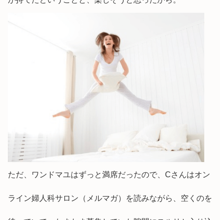
ただ、ワンドマユはずっと満席だったので、Cさんはオン
ライン婦人科サロン（メルマガ）を読みながら、空くのを