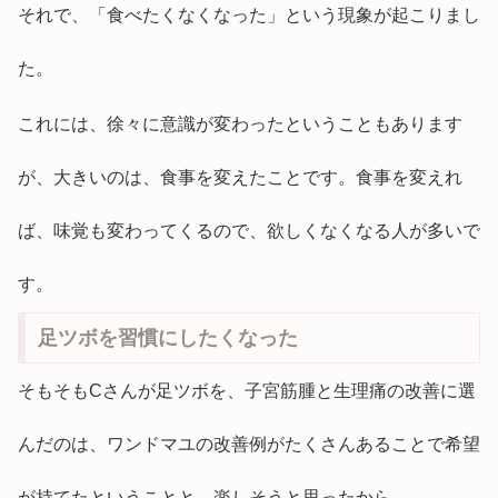
それで、「食べたくなくなった」という現象が起こりまし
た。
これには、徐々に意識が変わったということもあります
が、大きいのは、食事を変えたことです。食事を変えれ
ば、味覚も変わってくるので、欲しくなくなる人が多いで
す。
足ツボを習慣にしたくなった
そもそもCさんが足ツボを、子宮筋腫と生理痛の改善に選
んだのは、ワンドマユの改善例がたくさんあることで希望
が持てたということと、楽しそうと思ったから。