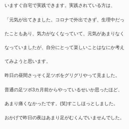
いますぐ自宅で実践できます。実践されている方は、
「元気が出てきました。コロナで外出できず、生理中だっ
たこともあり、気力がなくなっていて、元気があまりなく
なっていましたが、自分にとって楽しいことはなにか考え
てみようと思います。
昨日の昼間さっそく足ツボをグリグリやって見ました。
普通の足ツボ3カ月前からやっているせいか思ったほど、
あまり痛くなかったです。(笑)すこしほっとしました。
おかげで昨日の夜はあまり足がむくんでいませんでした。