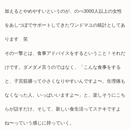
加えるとやめやすいというのが、のべ3000人以上の女性
をあしつぼでサポートしてきたワンドマユの統計としてあ
ります 笑
その一撃とは、食事アドバイスをするということ！それだ
けです。ダメダメ言うのではなく、「こんな食事をする
と、子宮筋腫って小さくなりやすいんですよ〜。生理痛も
なくなった人、いっぱいいますよ〜」と、楽しそうにこち
らが話すだけ。そして、新しい食生活ってステキですよ
ね〜っていう感じに持っていく。