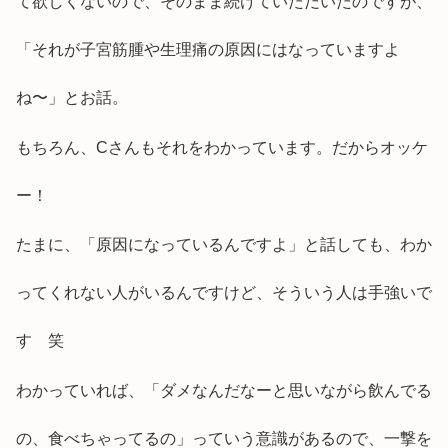
て欲しくないので、そのまま続けていただいたのですが、
「それが子宮筋腫や生理痛の原因にはなっていますよ
ね〜」とお話。
もちろん、Cさんもそれをわかっています。だからオッケ
ー！
たまに、「原因になっているんですよ」と話しても、わか
ってくれない人がいるんですけど、そういう人は手強いで
す 笑
わかっていれば、「ダメなんだなーと思いながら飲んでる
の、食べちゃってるの」っていう意識があるので、一撃を