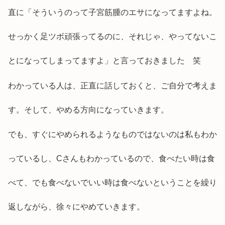
直に「そういうのって子宮筋腫のエサになってますよね。
せっかく足ツボ頑張ってるのに、それじゃ、やってないこ
とになってしまってますよ」と言っておきました 笑
わかっている人は、正直に話しておくと、ご自分で考えま
す。そして、やめる方向になっていきます。
でも、すぐにやめられるようなものではないのは私もわか
っているし、Cさんもわかっているので、食べたい時は食
べて、でも食べないでいい時は食べないということを繰り
返しながら、徐々にやめていきます。