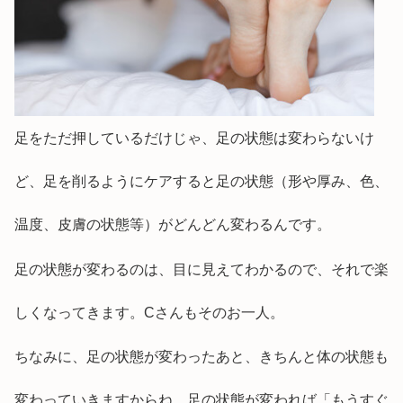
足をただ押しているだけじゃ、足の状態は変わらないけ
ど、足を削るようにケアすると足の状態（形や厚み、色、
温度、皮膚の状態等）がどんどん変わるんです。
足の状態が変わるのは、目に見えてわかるので、それで楽
しくなってきます。Cさんもそのお一人。
ちなみに、足の状態が変わったあと、きちんと体の状態も
変わっていきますからね。足の状態が変われば「もうすぐ