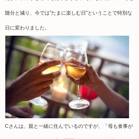
随分と減り、今では”たまに楽しむ日”ということで特別な
日に変わりました。
Cさんは、親と一緒に住んでいるのですが、「母も食事が