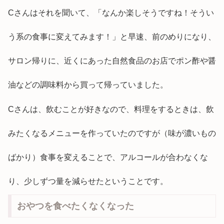
Cさんはそれを聞いて、「なんか楽しそうですね！そうい
う系の食事に変えてみます！」と早速、前のめりになり、
サロン帰りに、近くにあった自然食品のお店でポン酢や醤
油などの調味料から買って帰っていました。
Cさんは、飲むことが好きなので、料理をするときは、飲
みたくなるメニューを作っていたのですが（味が濃いもの
ばかり）食事を変えることで、アルコールが合わなくな
り、少しずつ量を減らせたということです。
おやつを食べたくなくなった