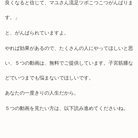
良くなると信じて、マユさん流足ツボこつこつがんばりま
す。」
と、がんばられていますよ。
やれば効果があるので、たくさんの人にやってほしいと思
い、５つの動画は、無料でご提供しています。子宮筋腫な
どでいつまでも悩まないでほしいです。
あなたの一度きりの人生だから。
５つの動画を見たい方は、以下読み進めてくださいね。