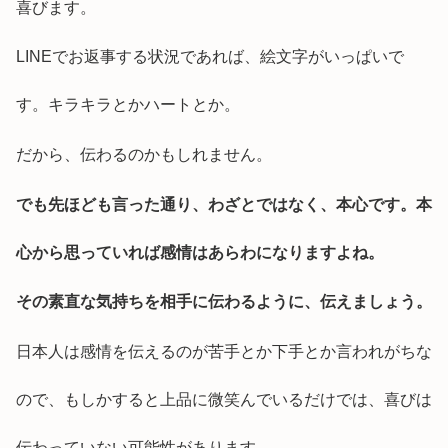
喜びます。
LINEでお返事する状況であれば、絵文字がいっぱいで
す。キラキラとかハートとか。
だから、伝わるのかもしれません。
でも先ほども言った通り、わざとではなく、本心です。本
心から思っていれば感情はあらわになりますよね。
その素直な気持ちを相手に伝わるように、伝えましょう。
日本人は感情を伝えるのが苦手とか下手とか言われがちな
ので、もしかすると上品に微笑んでいるだけでは、喜びは
伝わっていない可能性があります。