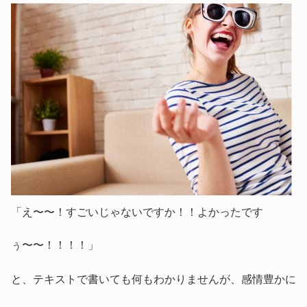
「え〜〜！すごいじゃないですか！！よかったです
ぅ〜〜！！！！」
と、テキストで書いても何もわかりませんが、感情豊かに