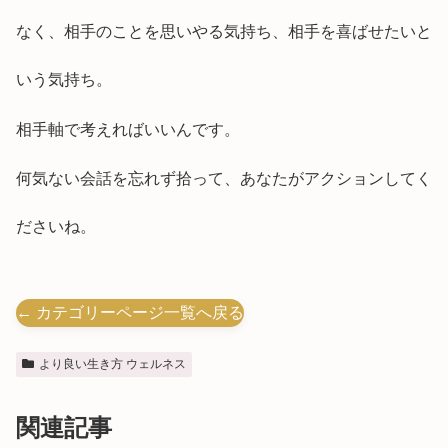
なく、相手のことを思いやる気持ち、相手を喜ばせたいと
いう気持ち。
相手軸で考えればいいんです。
何気ない会話を忘れず拾って、あなたがアクションしてく
ださいね。
← カテゴリーページ一覧へ戻る
より良い生き方 ウェルネス
関連記事