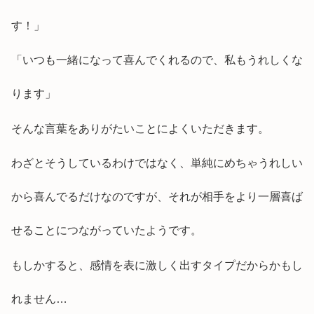
す！」
「いつも一緒になって喜んでくれるので、私もうれしくな
ります」
そんな言葉をありがたいことによくいただきます。
わざとそうしているわけではなく、単純にめちゃうれしい
から喜んでるだけなのですが、それが相手をより一層喜ば
せることにつながっていたようです。
もしかすると、感情を表に激しく出すタイプだからかもし
れません…