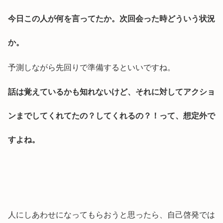
今日この人が何を言ってたか。次回会った時どういう状況
か。
予測しながら先回りで準備するといいですね。
話は覚えているかも知れないけど、それに対してアクショ
ンまでしてくれてたの？してくれるの？！って、想定外で
すよね。
人にしあわせになってもらおうと思ったら、自己啓発では