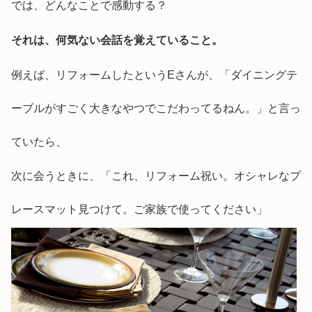
では、どんなことで感動する？
それは、何気ない会話を覚えていること。
例えば、リフォームしたというEさんが、「ダイニングテ
ーブルがすごく大きなやつでこだわってるねん。」と言っ
ていたら、
次に会うときに、「これ、リフォーム祝い。オシャレなプ
レースマット見つけて。ご家族で使ってください」