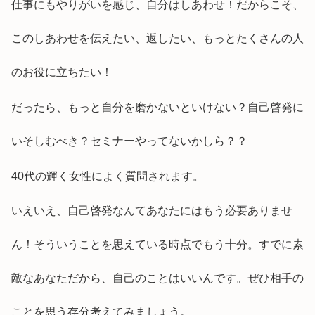
仕事にもやりがいを感じ、自分はしあわせ！だからこそ、
このしあわせを伝えたい、返したい、もっとたくさんの人
のお役に立ちたい！
だったら、もっと自分を磨かないといけない？自己啓発に
いそしむべき？セミナーやってないかしら？？
40代の輝く女性によく質問されます。
いえいえ、自己啓発なんてあなたにはもう必要ありませ
ん！そういうことを思えている時点でもう十分。すでに素
敵なあなただから、自己のことはいいんです。ぜひ相手の
ことを思う存分考えてみましょう。