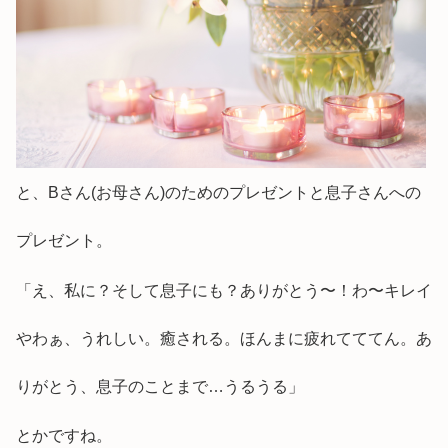
と、Bさん(お母さん)のためのプレゼントと息子さんへの
プレゼント。
「え、私に？そして息子にも？ありがとう〜！わ〜キレイ
やわぁ、うれしい。癒される。ほんまに疲れてててん。あ
りがとう、息子のことまで…うるうる」
とかですね。