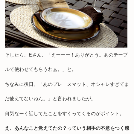
そしたら、Eさん、「えーーー！ありがとう。あのテーブ
ルで使わせてもらうわぁ。」と。
ちなみに後日、「あのプレースマット、オシャレすぎてま
だ使えてないねん。」と言われましたが。
何気なーく話してたことをすくってくるのがポイント。
え、あんなこと覚えてたの？っていう相手の不意をつく感