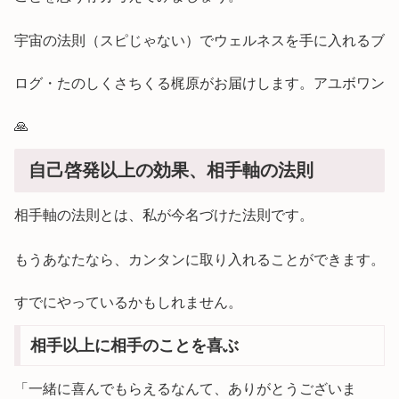
宇宙の法則（スピじゃない）でウェルネスを手に入れるブ
ログ・たのしくさちくる梶原がお届けします。アユボワン
🙏
自己啓発以上の効果、相手軸の法則
相手軸の法則とは、私が今名づけた法則です。
もうあなたなら、カンタンに取り入れることができます。
すでにやっているかもしれません。
相手以上に相手のことを喜ぶ
「一緒に喜んでもらえるなんて、ありがとうございま