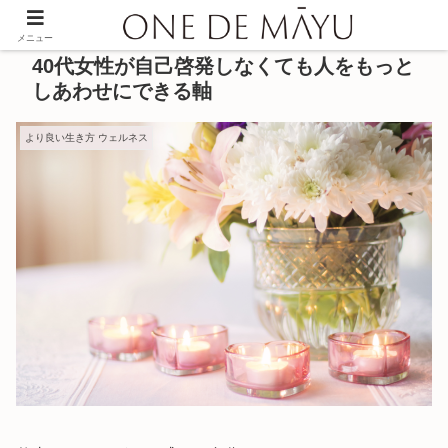
メニュー
40代女性が自己啓発しなくても人をもっと
しあわせにできる軸
より良い生き方 ウェルネス