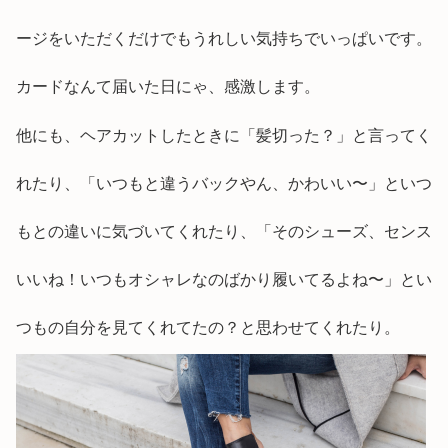
ージをいただくだけでもうれしい気持ちでいっぱいです。
カードなんて届いた日にゃ、感激します。
他にも、ヘアカットしたときに「髪切った？」と言ってく
れたり、「いつもと違うバックやん、かわいい〜」といつ
もとの違いに気づいてくれたり、「そのシューズ、センス
いいね！いつもオシャレなのばかり履いてるよね〜」とい
つもの自分を見てくれてたの？と思わせてくれたり。