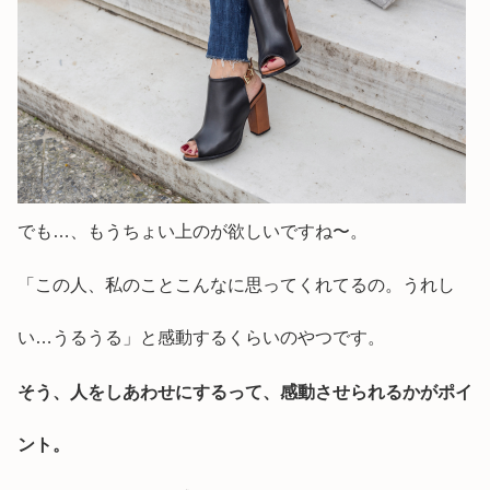
でも…、もうちょい上のが欲しいですね〜。
「この人、私のことこんなに思ってくれてるの。うれし
い…うるうる」と感動するくらいのやつです。
そう、人をしあわせにするって、感動させられるかがポイ
ント。