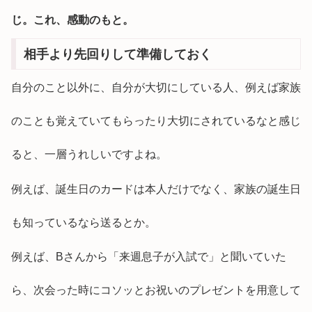
じ。これ、感動のもと。
相手より先回りして準備しておく
自分のこと以外に、自分が大切にしている人、例えば家族
のことも覚えていてもらったり大切にされているなと感じ
ると、一層うれしいですよね。
例えば、誕生日のカードは本人だけでなく、家族の誕生日
も知っているなら送るとか。
例えば、Bさんから「来週息子が入試で」と聞いていた
ら、次会った時にコソッとお祝いのプレゼントを用意して