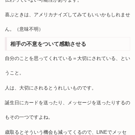
喜ぶときは、アメリカナイズしてみてもいいかもしれませ
ん。（意味不明）
相手の不意をついて感動させる
自分のことを思ってくれている＝大切にされている、とい
うこと。
人は、大切にされるとうれしいものです。
誕生日にカードを送ったり、メッセージを送ったりするの
もその一つですよね。
歳取るとそういう機会も減ってくるので、LINEでメッセ