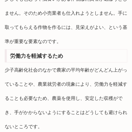
ません。そのため小売業者も仕入れようとしません。手に
取ってもらえる作物を作るには、見栄えがよい、という基
準が重要な要素なのです。
労働力を軽減するため
少子高齢化社会のなかで農家の平均年齢がどんどん上がっ
ていることや、農業就労者の現象により、労働力を軽減す
ることも必要なため、農薬を使用し、安定した収穫がで
き、手がかからないようにすることはどうしても避けられ
ないところです。