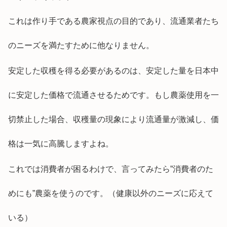
これは作り手である農家視点の目的であり、流通業者たち
のニーズを満たすために他なりません。
安定した収穫を得る必要があるのは、安定した量を日本中
に安定した価格で流通させるためです。もし農薬使用を一
切禁止した場合、収穫量の現象により流通量が激減し、価
格は一気に高騰しますよね。
これでは消費者が困るわけで、言ってみたら”消費者のた
めにも”農薬を使うのです。（健康以外のニーズに応えて
いる）