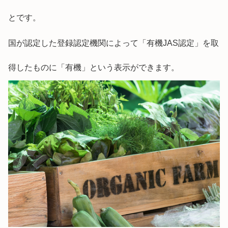
とです。
国が認定した登録認定機関によって「有機JAS認定」を取
得したものに「有機」という表示ができます。