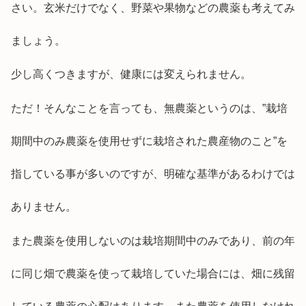
さい。玄米だけでなく、野菜や果物などの農薬も考えてみ
ましょう。
少し高くつきますが、健康には変えられません。
ただ！そんなことを言っても、無農薬というのは、”栽培
期間中のみ農薬を使用せずに栽培された農産物のこと”を
指している事が多いのですが、明確な基準があるわけでは
ありません。
また農薬を使用しないのは栽培期間中のみであり、前の年
に同じ畑で農薬を使って栽培していた場合には、畑に残留