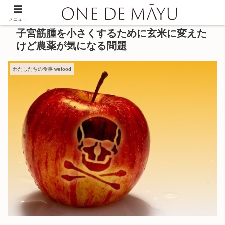
メニュー
子宮筋腫を小さくするために玄米に変えた
けど農薬が気になる問題
わたしたちの食事 wefood