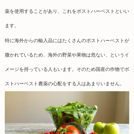
薬を使用することがあり、これをポストハーベストといい
ます。
特に海外からの輸入品にはたくさんのポストハーベストが
撒かれているため、海外の野菜や果物は危ない、というイ
メージを持っている人もいます。そのため国産の作物でポ
ストハーベスト農薬の心配をする人はあまりいません。