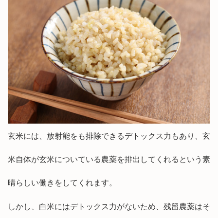
玄米には、放射能をも排除できるデトックス力もあり、玄
米自体が玄米についている農薬を排出してくれるという素
晴らしい働きをしてくれます。
しかし、白米にはデトックス力がないため、残留農薬はそ