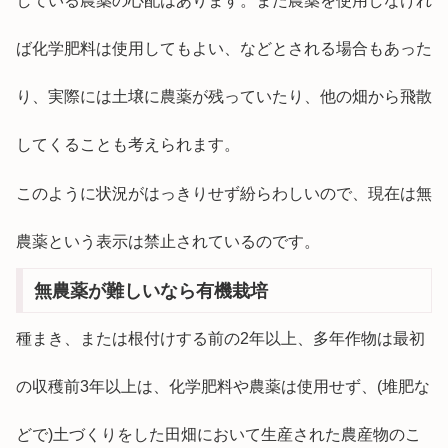
している農薬の心配はあります。また農薬を使用しなけれ
ば化学肥料は使用してもよい、などとされる場合もあった
り、実際には土壌に農薬が残っていたり、他の畑から飛散
してくることも考えられます。
このように状況がはっきりせず紛らわしいので、現在は無
農薬という表示は禁止されているのです。
無農薬が難しいなら有機栽培
種まき、または根付けする前の2年以上、多年作物は最初
の収穫前3年以上は、化学肥料や農薬は使用せず、(堆肥な
どで)土づくりをした田畑において生産された農産物のこ