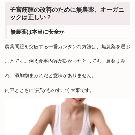
子宮筋腫の改善のために無農薬、オーガニ
ックは正しい？
無農薬は本当に安全か
農薬問題を突破する一番カンタンな方法は、無農薬を選ぶ
ことです。例え食事内容が良かったとしても、農薬まみ
れ、添加物まみれだと意味がありません。
内容とともに”質”がものすごく大事です。