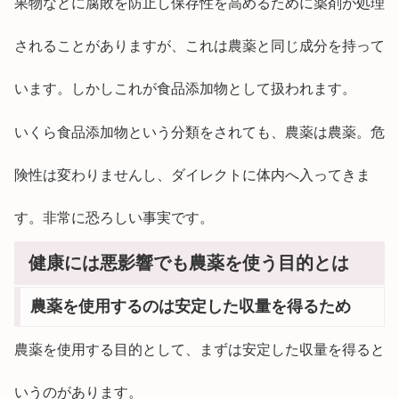
果物などに腐敗を防止し保存性を高めるために薬剤が処理
されることがありますが、これは農薬と同じ成分を持って
います。しかしこれが食品添加物として扱われます。
いくら食品添加物という分類をされても、農薬は農薬。危
険性は変わりませんし、ダイレクトに体内へ入ってきま
す。非常に恐ろしい事実です。
健康には悪影響でも農薬を使う目的とは
農薬を使用するのは安定した収量を得るため
農薬を使用する目的として、まずは安定した収量を得ると
いうのがあります。