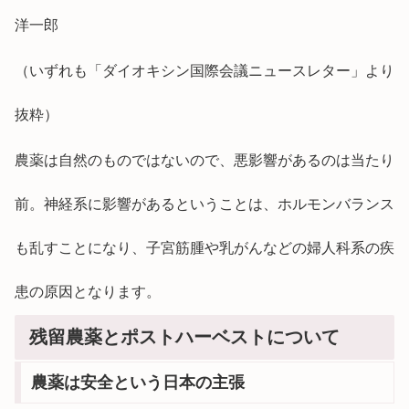
洋一郎
（いずれも「ダイオキシン国際会議ニュースレター」より
抜粋）
農薬は自然のものではないので、悪影響があるのは当たり
前。神経系に影響があるということは、ホルモンバランス
も乱すことになり、子宮筋腫や乳がんなどの婦人科系の疾
患の原因となります。
残留農薬とポストハーベストについて
農薬は安全という日本の主張