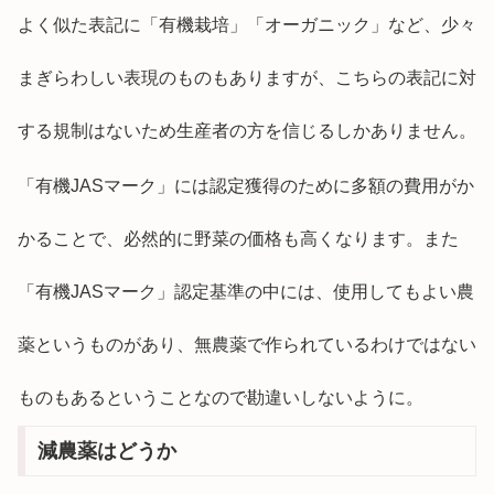
よく似た表記に「有機栽培」「オーガニック」など、少々
まぎらわしい表現のものもありますが、こちらの表記に対
する規制はないため生産者の方を信じるしかありません。
「有機JASマーク」には認定獲得のために多額の費用がか
かることで、必然的に野菜の価格も高くなります。また
「有機JASマーク」認定基準の中には、使用してもよい農
薬というものがあり、無農薬で作られているわけではない
ものもあるということなので勘違いしないように。
減農薬はどうか