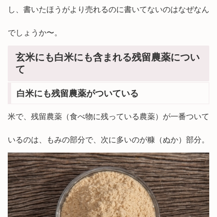
し、書いたほうがより売れるのに書いてないのはなぜなん
でしょうか〜。
玄米にも白米にも含まれる残留農薬につい
て
白米にも残留農薬がついている
米で、残留農薬（食べ物に残っている農薬）が一番ついて
いるのは、もみの部分で、次に多いのが糠（ぬか）部分。