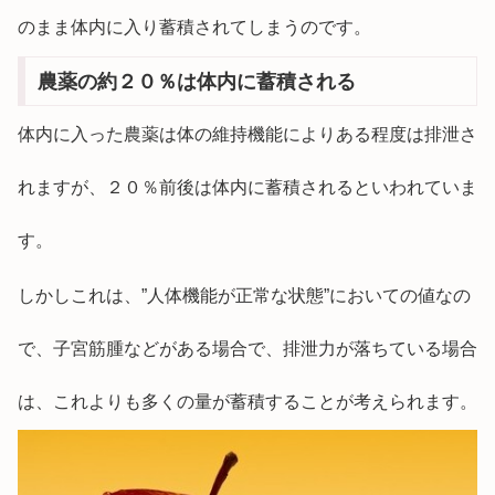
のまま体内に入り蓄積されてしまうのです。
農薬の約２０％は体内に蓄積される
体内に入った農薬は体の維持機能によりある程度は排泄さ
れますが、２０％前後は体内に蓄積されるといわれていま
す。
しかしこれは、”人体機能が正常な状態”においての値なの
で、子宮筋腫などがある場合で、排泄力が落ちている場合
は、これよりも多くの量が蓄積することが考えられます。