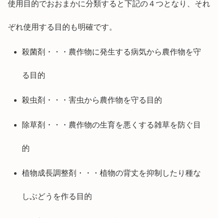
使用目的でおおまかに分類すると下記の４つとなり、それ
ぞれ使用する目的も明確です。
殺菌剤・・・農作物に発生する病気から農作物を守
る目的
殺虫剤・・・害虫から農作物を守る目的
除草剤・・・農作物の生育を悪くする雑草を防ぐ目
的
植物成長調整剤・・・植物の背丈を抑制したり種な
しぶどうを作る目的