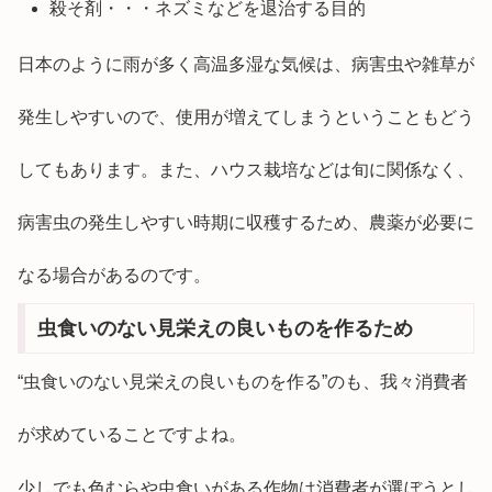
殺そ剤・・・ネズミなどを退治する目的
日本のように雨が多く高温多湿な気候は、病害虫や雑草が
発生しやすいので、使用が増えてしまうということもどう
してもあります。また、ハウス栽培などは旬に関係なく、
病害虫の発生しやすい時期に収穫するため、農薬が必要に
なる場合があるのです。
虫食いのない見栄えの良いものを作るため
“虫食いのない見栄えの良いものを作る”のも、我々消費者
が求めていることですよね。
少しでも色むらや虫食いがある作物は消費者が選ぼうとし