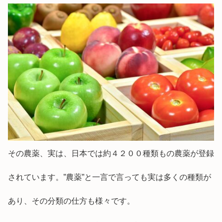
その農薬、実は、日本では約４２００種類もの農薬が登録
されています。”農薬”と一言で言っても実は多くの種類が
あり、その分類の仕方も様々です。