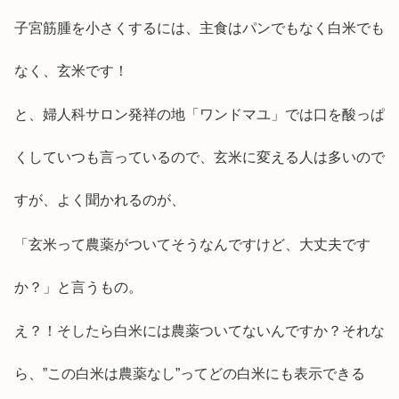
子宮筋腫を小さくするには、主食はパンでもなく白米でも
なく、玄米です！
と、婦人科サロン発祥の地「ワンドマユ」では口を酸っぱ
くしていつも言っているので、玄米に変える人は多いので
すが、よく聞かれるのが、
「玄米って農薬がついてそうなんですけど、大丈夫です
か？」と言うもの。
え？！そしたら白米には農薬ついてないんですか？それな
ら、”この白米は農薬なし”ってどの白米にも表示できる