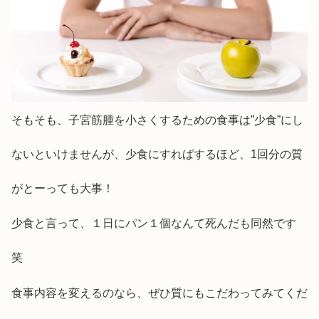
そもそも、子宮筋腫を小さくするための食事は”少食”にし
ないといけませんが、少食にすればするほど、1回分の質
がとーっても大事！
少食と言って、１日にパン１個なんて死んだも同然です
笑
食事内容を変えるのなら、ぜひ質にもこだわってみてくだ