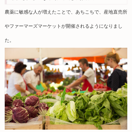
農薬に敏感な人が増えたことで、あちこちで、産地直売所
やファーマーズマーケットが開催されるようになりまし
た。