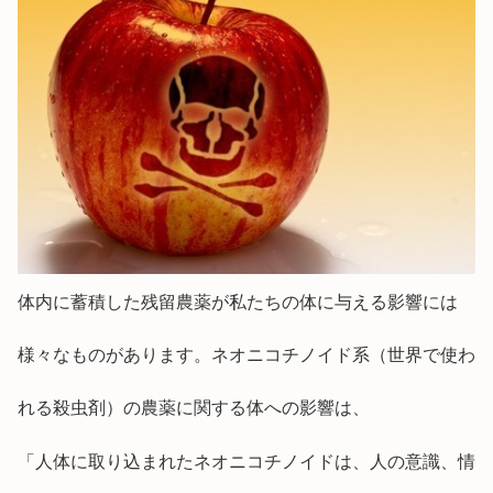
体内に蓄積した残留農薬が私たちの体に与える影響には
様々なものがあります。ネオニコチノイド系（世界で使わ
れる殺虫剤）の農薬に関する体への影響は、
「人体に取り込まれたネオニコチノイドは、人の意識、情