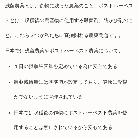
残留農薬とは、食物に残った農薬のこと、ポストハーベス
トとは、収穫後の農産物に使用する殺菌剤、防かび剤のこ
と。これら２つが私たちに直接関わる農薬問題です。
日本では残留農薬やポストハーベスト農薬について、
１日の摂取許容量を定めている為に安全である
農薬残留量には基準値が設定してあり、健康に影響
がでないように管理されている
日本では収穫後の作物にポストハーベスト農薬を使
用することは禁止されているから安心である