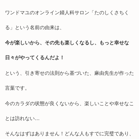
ワンドマユのオンライン婦人科サロン「たのしくさちく
る」という名前の由来は、
今が楽しいから、その先も楽しくなるし、もっと幸せな
日々がやってくるんだよ！
という、引き寄せの法則から基づいた、麻由先生が作った
言葉です。
今のカラダの状態が良くないから、楽しいことや幸せなこ
とは訪れない…
そんなはずはありません！どんな人もすでに完璧であり、