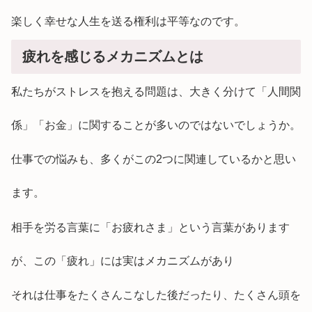
楽しく幸せな人生を送る権利は平等なのです。
疲れを感じるメカニズムとは
私たちがストレスを抱える問題は、大きく分けて「人間関
係」「お金」に関することが多いのではないでしょうか。
仕事での悩みも、多くがこの2つに関連しているかと思い
ます。
相手を労る言葉に「お疲れさま」という言葉があります
が、この「疲れ」には実はメカニズムがあり
それは仕事をたくさんこなした後だったり、たくさん頭を