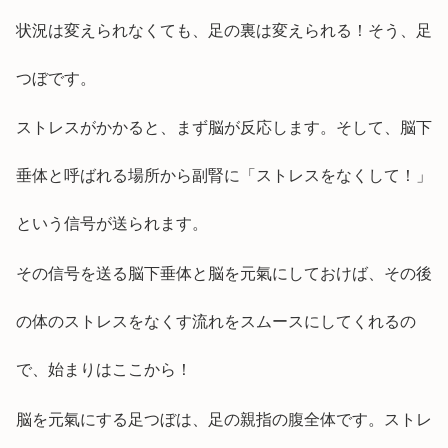
状況は変えられなくても、足の裏は変えられる！そう、足
つぼです。
ストレスがかかると、まず脳が反応します。そして、脳下
垂体と呼ばれる場所から副腎に「ストレスをなくして！」
という信号が送られます。
その信号を送る脳下垂体と脳を元氣にしておけば、その後
の体のストレスをなくす流れをスムースにしてくれるの
で、始まりはここから！
脳を元氣にする足つぼは、足の親指の腹全体です。ストレ