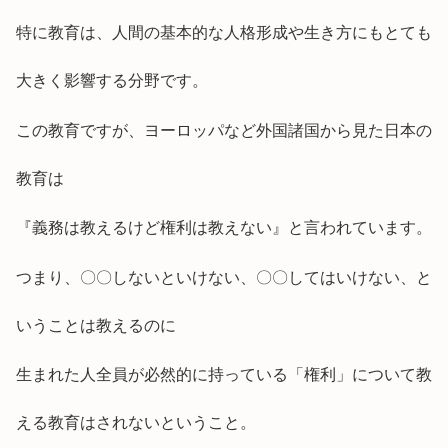
特に教育は、人間の基本的な人格形成や生き方にもとても
大きく影響する分野です。
この教育ですが、ヨーロッパなど外国諸国から見た日本の
教育は
『義務は教えるけど権利は教えない』と言われています。
つまり、〇〇しないといけない、〇〇してはいけない、と
いうことは教えるのに
生まれた人全員が必然的に持っている「権利」について教
える教育はされないということ。