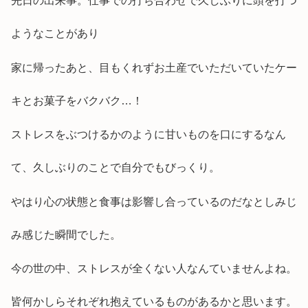
先日の出来事。仕事での打ち合わせで久しぶりに頭を打つ
ようなことがあり
家に帰ったあと、目もくれずお土産でいただいていたケー
キとお菓子をバクバク…！
ストレスをぶつけるかのように甘いものを口にするなん
て、久しぶりのことで自分でもびっくり。
やはり心の状態と食事は影響し合っているのだなとしみじ
み感じた瞬間でした。
今の世の中、ストレスが全くない人なんていませんよね。
皆何かしらそれぞれ抱えているものがあるかと思います。