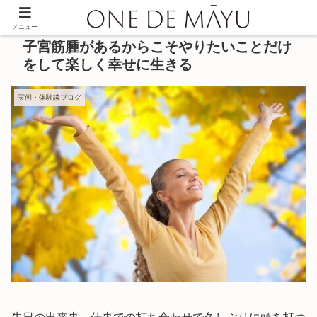
メニュー
子宮筋腫があるからこそやりたいことだけ
をして楽しく幸せに生きる
実例・体験談ブログ