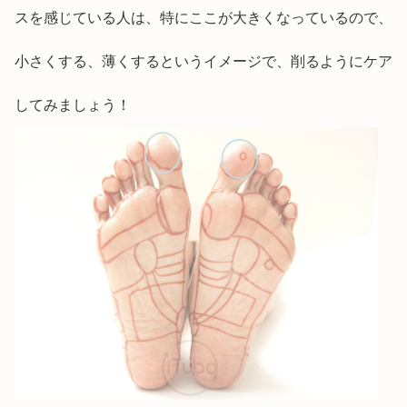
スを感じている人は、特にここが大きくなっているので、
小さくする、薄くするというイメージで、削るようにケア
してみましょう！