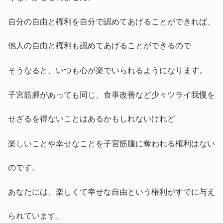
自分の自由と権利を自分で認めてあげることができれば、
他人の自由と権利も認めてあげることができるので
そうなると、いつも心が楽でいられるようになります。
子宮筋腫があっても同じ、食事改善など少々ツライ我慢を
せざるを得ないことはあるかもしれないけれど
楽しいことや幸せなことを子宮筋腫に奪われる権利はない
のです。
あなたには、楽しくて幸せな自由という権利がすでに与え
られています。