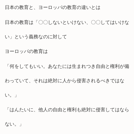
日本の教育と、ヨーロッパの教育の違いとは
日本の教育は「〇〇しないといけない、〇〇してはいけな
い」という義務なのに対して
ヨーロッパの教育は
「何をしてもいい。あなたには生まれつき自由と権利が備
わっていて、それは絶対に人から侵害されるべきではな
い。」
「はんたいに、他人の自由と権利も絶対に侵害してはなら
ない。」