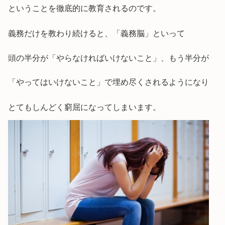
ということを徹底的に教育されるのです。
義務だけを教わり続けると、「義務脳」といって
頭の半分が「やらなければいけないこと」、もう半分が
「やってはいけないこと」で埋め尽くされるようになり
とてもしんどく窮屈になってしまいます。