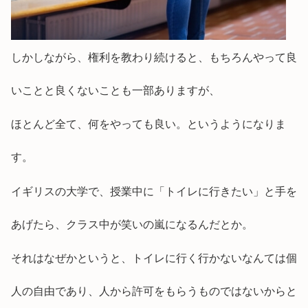
しかしながら、権利を教わり続けると、もちろんやって良
いことと良くないことも一部ありますが、
ほとんど全て、何をやっても良い。というようになりま
す。
イギリスの大学で、授業中に「トイレに行きたい」と手を
あげたら、クラス中が笑いの嵐になるんだとか。
それはなぜかというと、トイレに行く行かないなんては個
人の自由であり、人から許可をもらうものではないからと