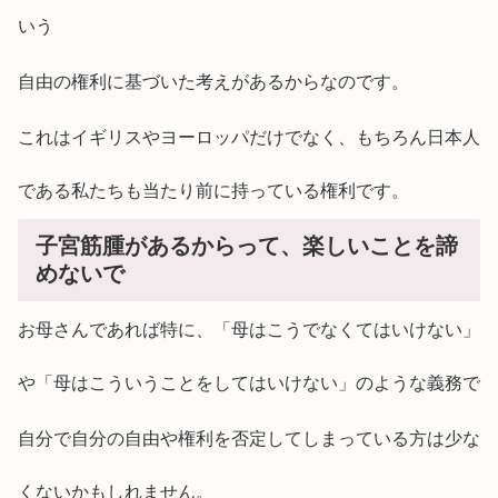
いう
自由の権利に基づいた考えがあるからなのです。
これはイギリスやヨーロッパだけでなく、もちろん日本人
である私たちも当たり前に持っている権利です。
子宮筋腫があるからって、楽しいことを諦
めないで
お母さんであれば特に、「母はこうでなくてはいけない」
や「母はこういうことをしてはいけない」のような義務で
自分で自分の自由や権利を否定してしまっている方は少な
くないかもしれません。