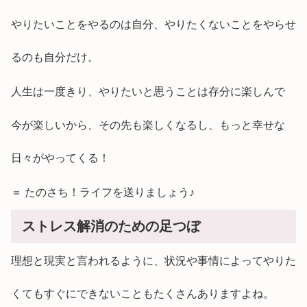
やりたいことをやるのは自分、やりたくないことをやらせ
るのも自分だけ。
人生は一度きり、やりたいと思うことは存分に楽しんで
今が楽しいから、その先も楽しくなるし、もっと幸せな
日々がやってくる！
＝ たのさち！ライフを送りましょう♪
ストレス解消のための足つぼ
理想と現実と言われるように、状況や事情によってやりた
くてもすぐにできないこともたくさんありますよね。