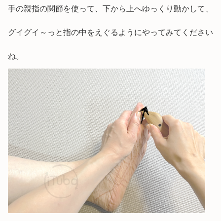
手の親指の関節を使って、下から上へゆっくり動かして、
グイグイ～っと指の中をえぐるようにやってみてください
ね。