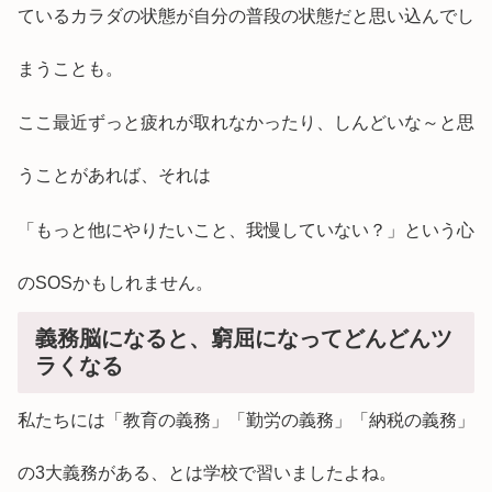
ているカラダの状態が自分の普段の状態だと思い込んでし
まうことも。
ここ最近ずっと疲れが取れなかったり、しんどいな～と思
うことがあれば、それは
「もっと他にやりたいこと、我慢していない？」という心
のSOSかもしれません。
義務脳になると、窮屈になってどんどんツ
ラくなる
私たちには「教育の義務」「勤労の義務」「納税の義務」
の3大義務がある、とは学校で習いましたよね。