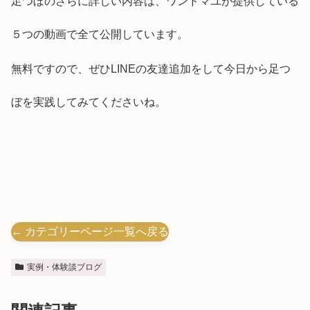
足つぼのさらに詳しい内容は、ワンドマユが提供している
５つの動画で全て公開しています。
無料ですので、ぜひLINEの友達追加をして今日から足つ
ぼを実践してみてくださいね。
← カテゴリーページ一覧へ戻る
実例・体験談ブログ