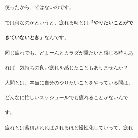
使ったから、ではないのです。
では何なのかというと、疲れる時とは
『やりたいことがで
きていないとき』
なんです。
同じ疲れでも、どよーんとカラダが重たいと感じる時もあ
れば、気持ちの良い疲れを感じたこともありませんか？
人間とは、本当に自分のやりたいことをやっている間は、
どんなに忙しいスケジュールでも疲れることがないんで
す。
疲れとは蓄積されればされるほど慢性化していって、疲れ