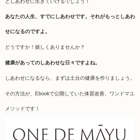
としあわせに生きていけるでしょう！
あなたの人生、すでにしあわせです。それがもっとしあわ
せになるのですよ。
どうですか！嬉しくありませんか？
健康があってのしあわせな日々ですよね。
しあわせになるなら、まずは土台の健康を作りましょう。
その方法が、Ebookで公開していた体質改善、ワンドマユ
メソッドです！