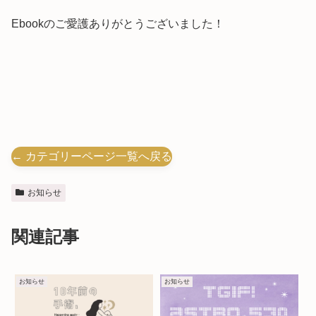
Ebookのご愛護ありがとうございました！
← カテゴリーページ一覧へ戻る
お知らせ
関連記事
お知らせ
お知らせ