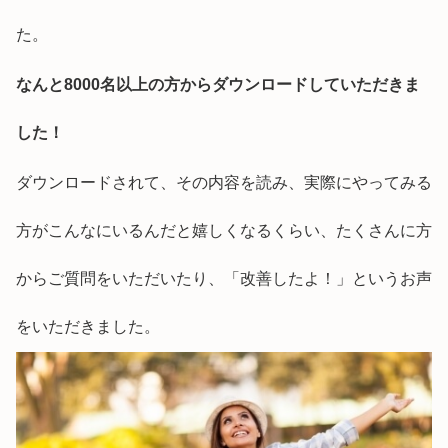
た。
なんと8000名以上の方からダウンロードしていただきま
した！
ダウンロードされて、その内容を読み、実際にやってみる
方がこんなにいるんだと嬉しくなるくらい、たくさんに方
からご質問をいただいたり、「改善したよ！」というお声
をいただきました。