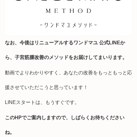
なお、今後はリニューアルするワンドマユ 公式LINEか
ら、子宮筋腫改善のメソッドをお届けしてまいります。
動画でよりわかりやすく、あなたの改善をもっともっと応
援させていただこうと思っています！
LINEスタートは、もうすぐです。
このHPでご案内しますので、しばらくお待ちください
ね。