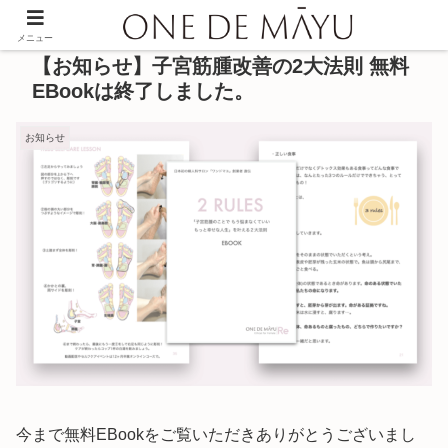
メニュー
【お知らせ】子宮筋腫改善の2大法則 無料
EBookは終了しました。
お知らせ
今まで無料EBookをご覧いただきありがとうございまし