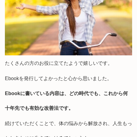
たくさんの方のお役に立てたようで嬉しいです。
Ebookを発行してよかったと心から思いました。
Ebookに書いている内容は、どの時代でも、これから何
十年先でも有効な改善法です。
続けていただくことで、体の悩みから解放され、人生もっ