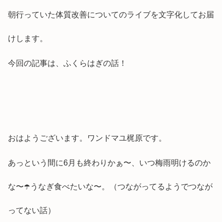
朝行っていた体質改善についてのライブを文字化してお届
けします。
今回の記事は、ふくらはぎの話！
おはようございます。ワンドマユ梶原です。
あっという間に6月も終わりかぁ〜、いつ梅雨明けるのか
な〜☂️うなぎ食べたいな〜。（つながってるようでつなが
ってない話）