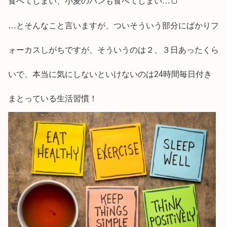
食べてしまい、小麦のパンも食べてしまい…🍞
…とそんなこと言いますが、ついそういう部分にばかりフ
ォーカスしがちですが、そういうのは２、３日あったくら
いで、本当に気にしないといけないのは24時間毎日付き
まとっている生活習慣！