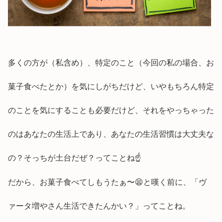
多くの方が（私含め）、特定のこと（今回の私の場合、お
菓子食べたとか）を気にしがちだけど、いやもちろん特定
のことを気にすることも必要だけど、それをやっちゃった
のはあなたの生活上であり、あなたの生活習慣は大丈夫な
の？そっちが土台だぜ？ってことね☝️
だから、お菓子食べてしもうたぁ〜😫と嘆く前に、「ヴ
ァータ増やさん生活できたんかい？」ってことね。