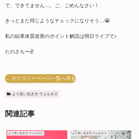
で、できてません…。ご、ごめんなさい！
きっとまた同じようなチェックになりそう…😭
私の結果体質改善のポイント解説は明日ライブで♪
たのさち〜✌️
← カテゴリーページ一覧へ戻る
より良い生き方 ウェルネス
関連記事
より良い生き方 ウェルネス
より良い生き方 ウェルネス