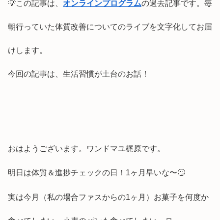
💡この記事は、
オンラインプログラム
の過去記事です。毎
朝行っていた体質改善についてのライブを文字化してお届
けします。
今回の記事は、生活習慣が土台のお話！
おはようございます。ワンドマユ梶原です。
明日は体質＆進捗チェックの日！1ヶ月早いな〜🙄
実は今月（私の場合ファスからの1ヶ月）お菓子を何度か