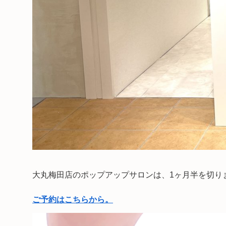
大丸梅田店のポップアップサロンは、1ヶ月半を切り
ご予約はこちらから。