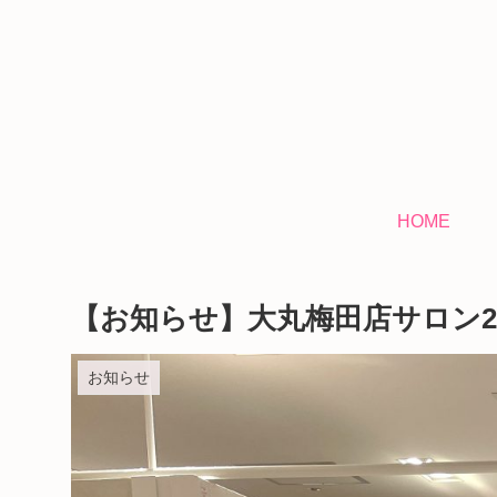
HOME
【お知らせ】大丸梅田店サロン2
お知らせ