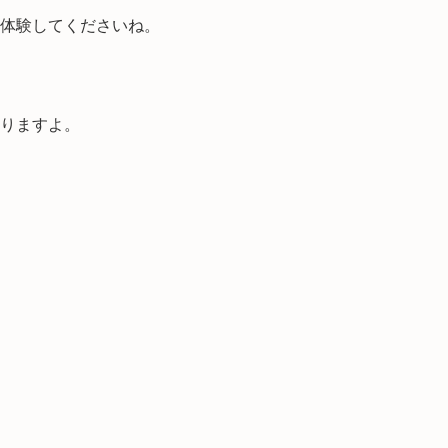
体験してくださいね。
りますよ。