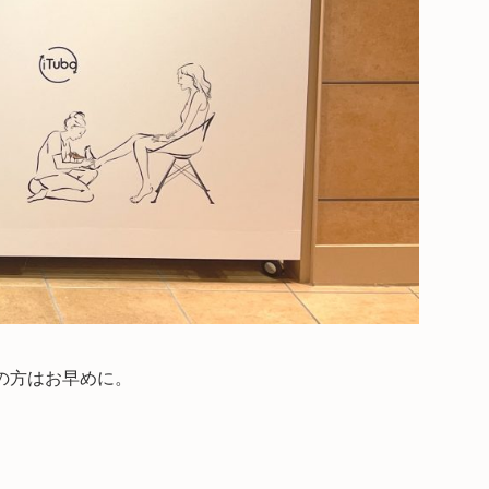
の方はお早めに。