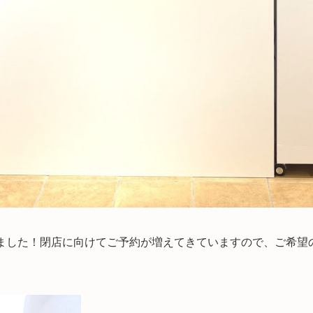
ました！閉店に向けてご予約が増えてきていますので、ご希望