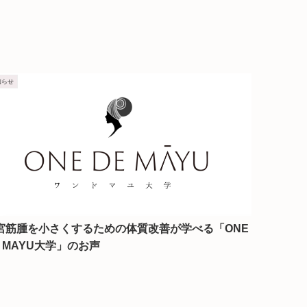
知らせ
宮筋腫を小さくするための体質改善が学べる「ONE
E MAYU大学」のお声