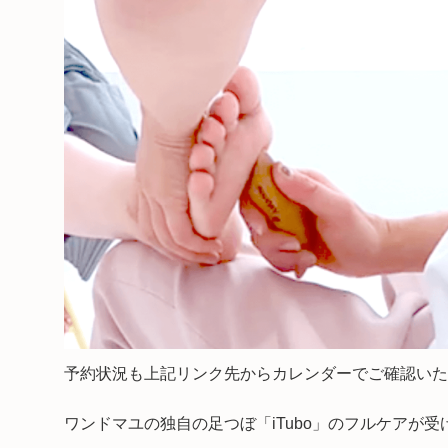
予約状況も上記リンク先からカレンダーでご確認いた
ワンドマユの独自の足つぼ「iTubo」のフルケアが