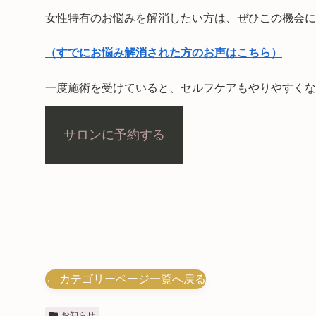
女性特有のお悩みを解消したい方は、ぜひこの機会に
（すでにお悩み解消された方のお声はこちら）
一度施術を受けていると、セルフケアもやりやすくな
サロンに予約する
← カテゴリーページ一覧へ戻る
お知らせ