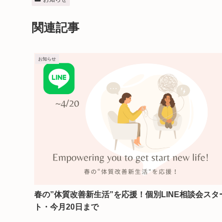
関連記事
お知らせ
春の”体質改善新生活”を応援！個別LINE相談会スタ
ト・今月20日まで