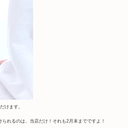
だけます。
受けられるのは、当店だけ！それも2月末までですよ！