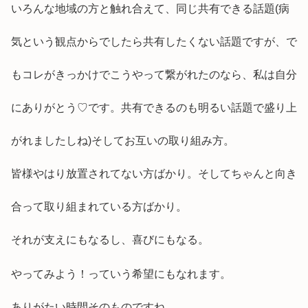
いろんな地域の方と触れ合えて、同じ共有できる話題(病
気という観点からでしたら共有したくない話題ですが、で
もコレがきっかけでこうやって繋がれたのなら、私は自分
にありがとう♡です。共有できるのも明るい話題で盛り上
がれましたしね)そしてお互いの取り組み方。
皆様やはり放置されてない方ばかり。そしてちゃんと向き
合って取り組まれている方ばかり。
それが支えにもなるし、喜びにもなる。
やってみよう！っていう希望にもなれます。
ありがたい時間そのものですね。