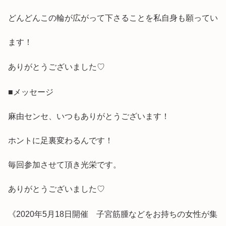
どんどんこの輪が広がって下さることを私自身も願ってい
ます！
ありがとうございました♡
■メッセージ
麻由センセ、いつもありがとうございます！
ホントに足裏変わるんです！
毎回参加させて頂き光栄です。
ありがとうございました♡
《2020年5月18日開催 子宮筋腫などをお持ちの女性が集