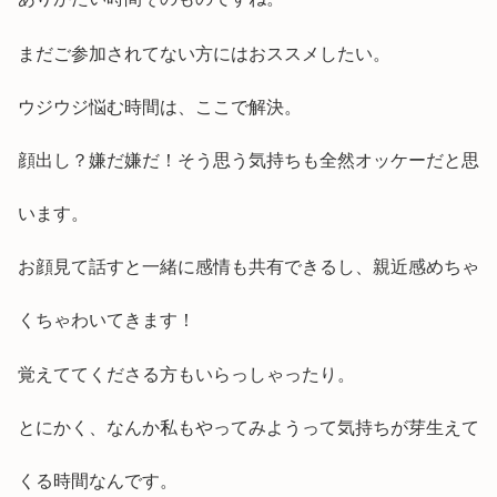
まだご参加されてない方にはおススメしたい。
ウジウジ悩む時間は、ここで解決。
顔出し？嫌だ嫌だ！そう思う気持ちも全然オッケーだと思
います。
お顔見て話すと一緒に感情も共有できるし、親近感めちゃ
くちゃわいてきます！
覚えててくださる方もいらっしゃったり。
とにかく、なんか私もやってみようって気持ちが芽生えて
くる時間なんです。