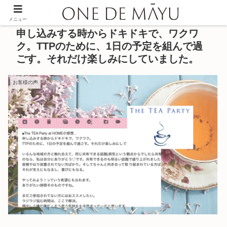
メニュー
申し込みする時からドキドキで、ワクワ
ク。TTPのために、1日の予定を組んで過
ごす。それだけ楽しみにしていました。
お客様の声