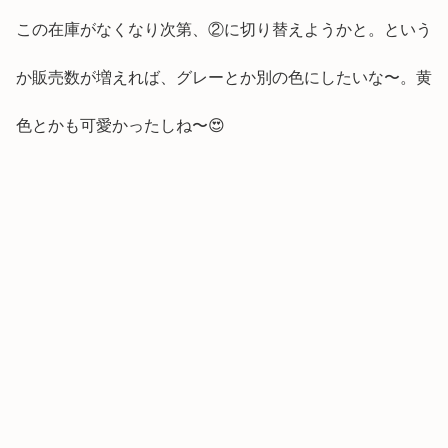
この在庫がなくなり次第、②に切り替えようかと。という
か販売数が増えれば、グレーとか別の色にしたいな〜。黄
色とかも可愛かったしね〜😍