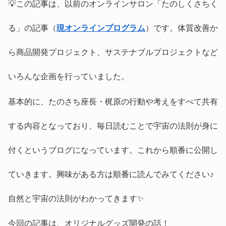
💡この記事は、以前のオンラインサロン「たのしくさちく
る」の記事（
現オンラインプログラム
）です。体質改善か
ら商品開発プロジェクト、サステナブルプロジェクトなど
いろんな企画を行っていました。
基本的に、たのさち座長・梶原の行動や考えをすべて共有
する内容となっており、毎日読むことで宇宙の法則が身に
付くというブログになっています。これから順番に公開し
ていきます。興味がある方は順番に読んでみてください♪
自然と宇宙の法則がわかってきます✨
今回の記事は、オリジナルグッズ開発の話！