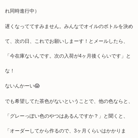
れ同時進行中）
遅くなっててすみません。みんなでオイルのボトルを決め
て、次の日、これでお願いしまーす！とメールしたら、
「今在庫ないんです。次の入荷が4ヶ月後くらいです」と
な！
ないんかーい😱
でも希望してた茶色がないということで、他の色ならと、
「グレーっぽい色のやつはあるんですか？」と聞くと、
「オーダーしてから作るので、3ヶ月くらいはかかりま