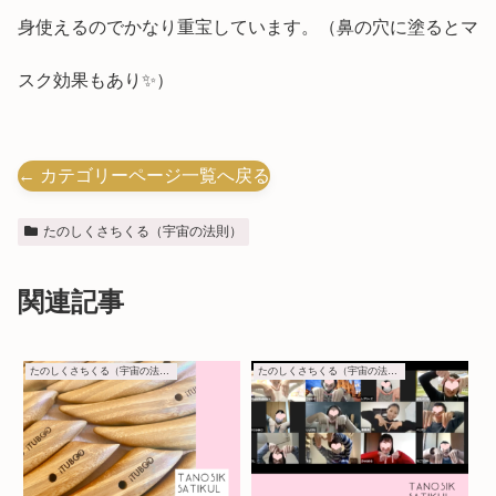
身使えるのでかなり重宝しています。（鼻の穴に塗るとマ
スク効果もあり✨）
← カテゴリーページ一覧へ戻る
たのしくさちくる（宇宙の法則）
関連記事
たのしくさちくる（宇宙の法則）
たのしくさちくる（宇宙の法則）