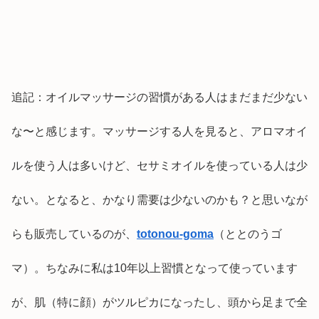
追記：オイルマッサージの習慣がある人はまだまだ少ない
な〜と感じます。マッサージする人を見ると、アロマオイ
ルを使う人は多いけど、セサミオイルを使っている人は少
ない。となると、かなり需要は少ないのかも？と思いなが
らも販売しているのが、
totonou-goma
（ととのうゴ
マ）。ちなみに私は10年以上習慣となって使っています
が、肌（特に顔）がツルピカになったし、頭から足まで全