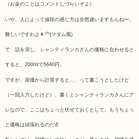
（お金のことはコメントしづらいぞよ）
いや、人によって値段の感じ方は全然違いますもんね〜。
難しいですわよ👩‍🦳(マダム風)
で、話を戻し、シャンティランカさんの価格に合わせると
すると、200mlで5640円。
ですが、原価から計算すると…、って書こうとしたけど
（一回入力したけど）、書くとシャンティランカさんにア
レなので、ここはちょっと伏せておくとして、もうちょっ
と価格は頑張れるのだ✌️