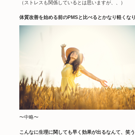
（ストレスも関係しているとは思いますが、、）
体質改善を始める前のPMSと比べるとかなり軽くな
〜中略〜
こんなに生理に関しても早く効果が出るなんて、笑う