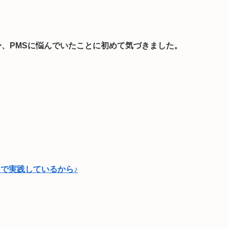
身、PMSに悩んでいたことに初めて気づきました。
で実践しているから♪