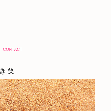
CONTACT
き 笑