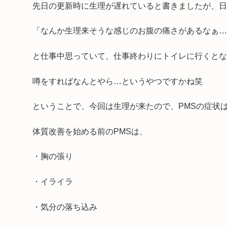
先日の更新時に生理が遅れていると書きましたが、日
「なんか生理来そうな感じのお腹の痛さがあるなぁ…
と仕事中思っていて、仕事終わりにトイレに行くとな
噂をすればなんとやら…というやつですかね笑
ということで、今回は生理が来たので、PMSの症状
体質改善を始める前のPMSは、
・胸の張り
・イライラ
・気分の落ち込み