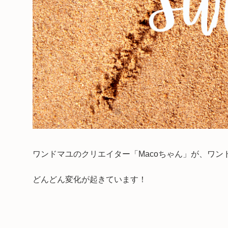
ワンドマユのクリエイター「Macoちゃん」が、ワ
どんどん変化が起きています！