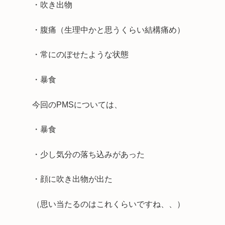
・吹き出物
・腹痛（生理中かと思うくらい結構痛め）
・常にのぼせたような状態
・暴食
今回のPMSについては、
・暴食
・少し気分の落ち込みがあった
・顔に吹き出物が出た
（思い当たるのはこれくらいですね、、）