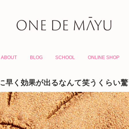
ABOUT
BLOG
SCHOOL
ONLINE SHOP
に早く効果が出るなんて笑うくらい驚