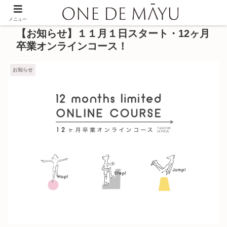
メニュー
【お知らせ】１１月１日スタート・12ヶ月
卒業オンラインコース！
お知らせ