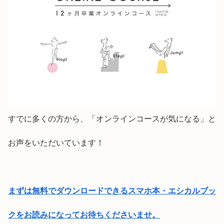
すでに多くの方から、「オンラインコースが気になる」と
お声をいただいています！
まずは無料でダウンロードできるスマホ本・エシカルブッ
クをお読みになってお待ちくださいませ。