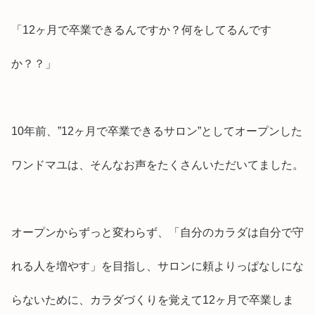
「12ヶ月で卒業できるんですか？何をしてるんです
か？？」
10年前、”12ヶ月で卒業できるサロン”としてオープンした
ワンドマユは、そんなお声をたくさんいただいてました。
オープンからずっと変わらず、「自分のカラダは自分で守
れる人を増やす」を目指し、サロンに頼よりっぱなしにな
らないために、カラダづくりを覚えて12ヶ月で卒業しま