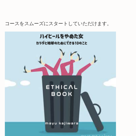
コースをスムーズにスタートしていただけます。