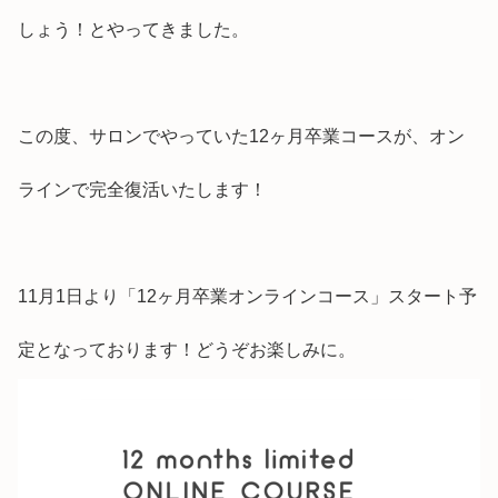
しょう！とやってきました。
この度、サロンでやっていた12ヶ月卒業コースが、オン
ラインで完全復活いたします！
11月1日より「12ヶ月卒業オンラインコース」スタート予
定となっております！どうぞお楽しみに。