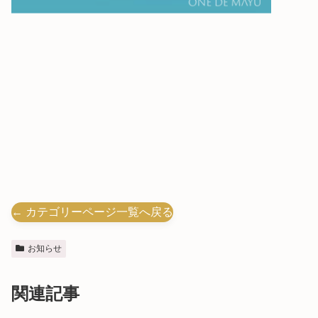
← カテゴリーページ一覧へ戻る
お知らせ
関連記事