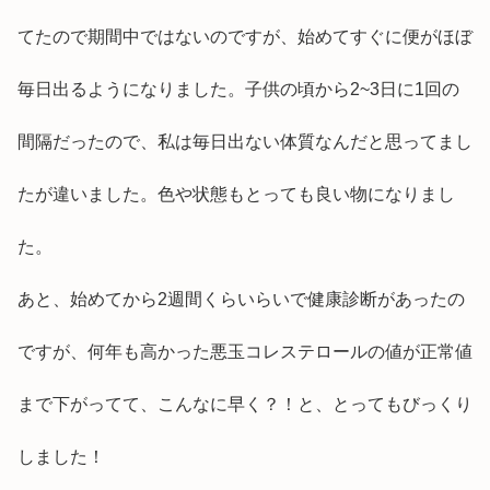
てたので期間中ではないのですが、始めてすぐに便がほぼ
毎日出るようになりました。子供の頃から2~3日に1回の
間隔だったので、私は毎日出ない体質なんだと思ってまし
たが違いました。色や状態もとっても良い物になりまし
た。
あと、始めてから2週間くらいらいで健康診断があったの
ですが、何年も高かった悪玉コレステロールの値が正常値
まで下がってて、こんなに早く？！と、とってもびっくり
しました！