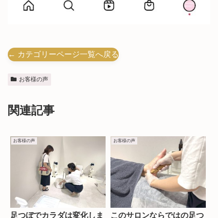
← カテゴリーページ一覧へ戻る
お客様の声
関連記事
お客様の声
お客様の声
足つぼでカラダは変化しま
このサロンならではの足つ