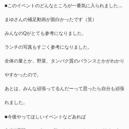
■このイベントのどんなところが一番気に入られました…
まゆさんの補足動画が面白かったです（笑）
みんなのQがとても参考になりました。
ランチの写真もすごく参考になりました。
全体の量とか、野菜、タンパク質のバランスとかがわかり
やすかったので。
あとは、みんな頑張ってるんだーって思ったら自分も頑張
れました。
■今後やってほしいイベントなどあれば