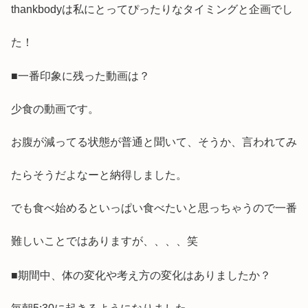
thankbodyは私にとってぴったりなタイミングと企画でし
た！
■一番印象に残った動画は？
少食の動画です。
お腹が減ってる状態が普通と聞いて、そうか、言われてみ
たらそうだよなーと納得しました。
でも食べ始めるといっぱい食べたいと思っちゃうので一番
難しいことではありますが、、、、笑
■期間中、体の変化や考え方の変化はありましたか？