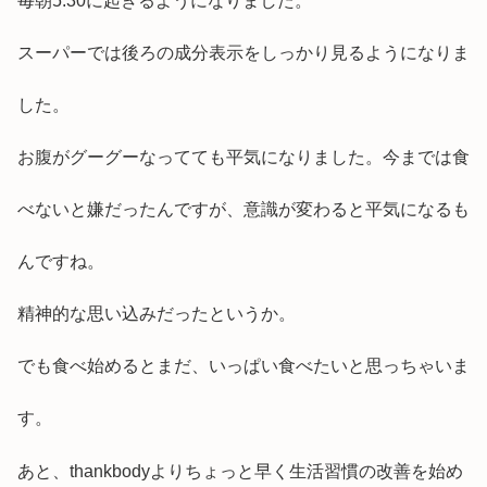
毎朝5:30に起きるようになりました。
スーパーでは後ろの成分表示をしっかり見るようになりま
した。
お腹がグーグーなってても平気になりました。今までは食
べないと嫌だったんですが、意識が変わると平気になるも
んですね。
精神的な思い込みだったというか。
でも食べ始めるとまだ、いっぱい食べたいと思っちゃいま
す。
あと、thankbodyよりちょっと早く生活習慣の改善を始め