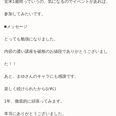
玄米1週間っていうの、気になるのでイベントがあれば、
参加してみたいです。
■メッセージ
とっても勉強になりました。
内容の濃い講座を破格のお値段でありがとうございまし
た！！
あと、まゆさんのキャラにも感謝です。
楽しく続けられたから(≧∀≦)
1年、徹底的に頑張ってみます。
本当にありがとうございました。