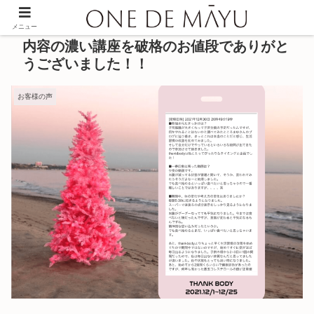
メニュー
内容の濃い講座を破格のお値段でありがと
うございました！！
お客様の声