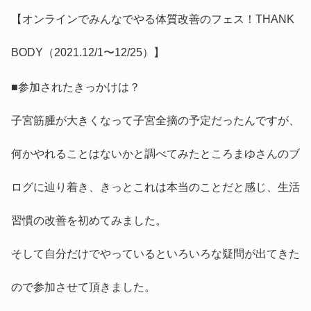
【オンラインでみんなでやる体質改善のフェス！THANK
BODY（2021.12/1〜12/25）】
■参加されたきっかけは？
子宮筋腫が大きくなって子宮全摘の予定だったんですが、
何かやれることはないかと調べてみたところまゆさんのブ
ログに辿り着き、きっとこれは本当のことだと感じ、生活
習慣の改善を初めてみました。
そして自分だけでやっているといろいろな疑問が出てきた
ので参加させて頂きました。