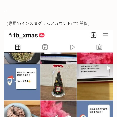
A
（専用のインスタグラムアカウントにて開催）