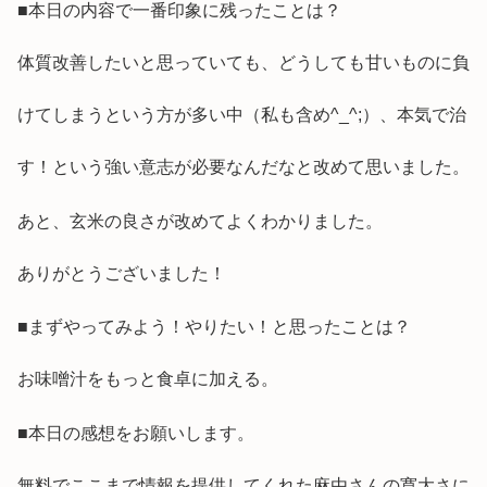
■本日の内容で一番印象に残ったことは？
体質改善したいと思っていても、どうしても甘いものに負
けてしまうという方が多い中（私も含め^_^;）、本気で治
す！という強い意志が必要なんだなと改めて思いました。
あと、玄米の良さが改めてよくわかりました。
ありがとうございました！
■まずやってみよう！やりたい！と思ったことは？
お味噌汁をもっと食卓に加える。
■本日の感想をお願いします。
無料でここまで情報を提供してくれた麻由さんの寛大さに