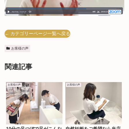
← カテゴリーページ一覧へ戻る
お客様の声
関連記事
お客様の声
お客様の声
10分の足つぼで足がこんな
自然妊娠をご希望なら当店