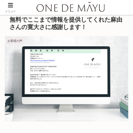
メニュー
無料でここまで情報を提供してくれた麻由
さんの寛大さに感謝します！
お客様の声