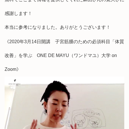
感謝します！
本当に参考になりました。ありがとうございます！
《2020年3月14日開講 子宮筋腫のための必須科目「体質
改善」を学ぶ ONE DE MAYU（ワンドマユ）大学 on
Zoom》