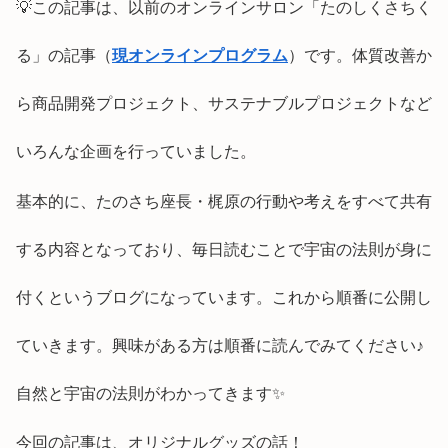
💡この記事は、以前のオンラインサロン「たのしくさちく
る」の記事（
現オンラインプログラム
）です。体質改善か
ら商品開発プロジェクト、サステナブルプロジェクトなど
いろんな企画を行っていました。
基本的に、たのさち座長・梶原の行動や考えをすべて共有
する内容となっており、毎日読むことで宇宙の法則が身に
付くというブログになっています。これから順番に公開し
ていきます。興味がある方は順番に読んでみてください♪
自然と宇宙の法則がわかってきます✨
今回の記事は、オリジナルグッズの話！