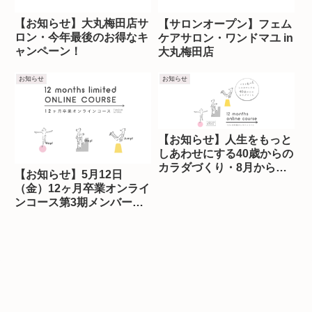
【お知らせ】大丸梅田店サ
【サロンオープン】フェム
ロン・今年最後のお得なキ
ケアサロン・ワンドマユ in
ャンペーン！
大丸梅田店
お知らせ
お知らせ
【お知らせ】人生をもっと
しあわせにする40歳からの
カラダづくり・8月からス
【お知らせ】5月12日
タート！
（金）12ヶ月卒業オンライ
ンコース第3期メンバー募
集！