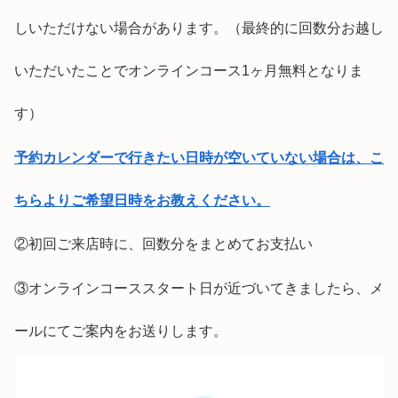
しいただけない場合があります。（最終的に回数分お越し
いただいたことでオンラインコース1ヶ月無料となりま
す）
予約カレンダーで行きたい日時が空いていない場合は、こ
ちらよりご希望日時をお教えください。
②初回ご来店時に、回数分をまとめてお支払い
③オンラインコーススタート日が近づいてきましたら、メ
ールにてご案内をお送りします。