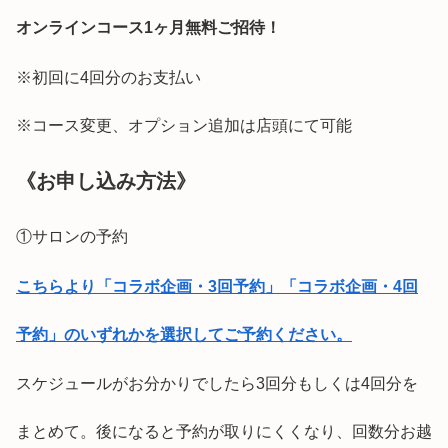
オンラインコース1ヶ月無料ご招待！
※初回に4回分のお支払い
※コース変更、オプション追加は店頭にて可能
《お申し込み方法》
①サロンの予約
こちらより「コラボ企画・3回予約」「コラボ企画・4回
予約」のいずれかを選択してご予約ください。
スケジュールがお分かりでしたら3回分もしくは4回分を
まとめて。後になると予約が取りにくくなり、回数分お越