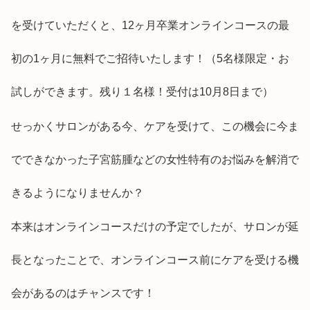
を受けていただくと、12ヶ月卒業オンラインコースの最
初の1ヶ月に無料でご招待いたします！（5名様限定・お
試しができます。残り１名様！受付は10月8日まで）
せっかくサロンがある今、ケアを受けて、この機会に今ま
でできなかった子宮筋腫などの女性特有のお悩みを解消で
きるようになりませんか？
本来はオンラインコースだけの予定でしたが、サロンが延
長となったことで、オンラインコース前にケアを受ける機
会があるのはチャンスです！