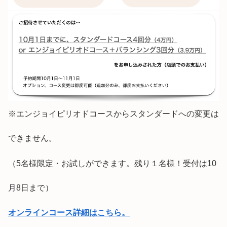
※エンジョイピリオドコースからスタンダードへの変更は
できません。
（5名様限定・お試しができます。残り１名様！受付は10
月8日まで）
オンラインコース詳細はこちら。