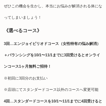
ぜひこの機会を生かし、本当にお悩みが解消される体にな
ってしまいましょう！
《選べるコース》
3回…エンジョイピリオドコース（女性特有の悩み解消）
＋バランシングを10/1〜11/1までに3回受けるとオンライ
ンコース1ヶ月無料ご招待！
※初回に3回分のお支払い
※店頭にてスタンダードコース以外のコースへ変更可能
4回…スタンダードコースを10/1〜11/1までに4回受けると