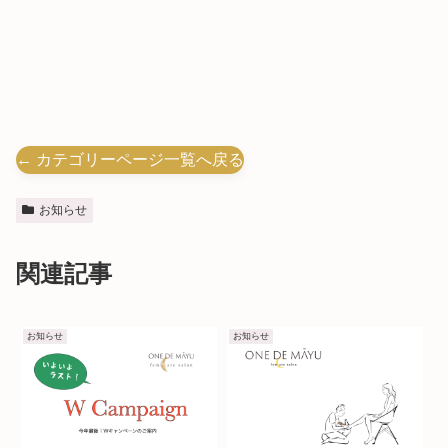
← カテゴリーページ一覧へ戻る
お知らせ
関連記事
お知らせ
お知らせ