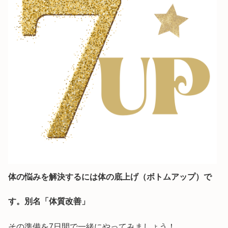
体の悩みを解決するには体の底上げ（ボトムアップ）で
す。別名「体質改善」
その準備を7日間で一緒にやってみましょう！