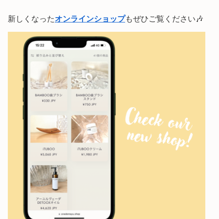
新しくなった
オンラインショップ
もぜひご覧ください🎶