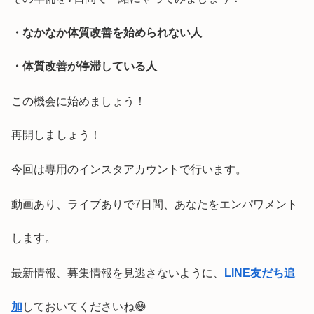
・なかなか体質改善を始められない人
・体質改善が停滞している人
この機会に始めましょう！
再開しましょう！
今回は専用のインスタアカウントで行います。
動画あり、ライブありで7日間、あなたをエンパワメント
します。
最新情報、募集情報を見逃さないように、
LINE友だち追
加
しておいてくださいね😄