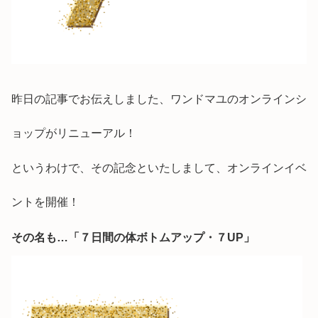
昨日の記事でお伝えしました、ワンドマユのオンラインシ
ョップがリニューアル！
というわけで、その記念といたしまして、オンラインイベ
ントを開催！
その名も…「７日間の体ボトムアップ・７UP」