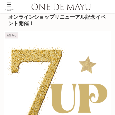
メニュー
オンラインショップリニューアル記念イベ
ント開催！
お知らせ