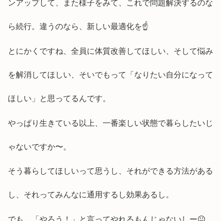
ンアップして、また様子をみて、これで問題解決するのな
ら続行。違うのなら、新しい最適化を☝️
とにかくですね、全員に体質改善してほしい、そして悩み
を解消してほしい、そいでもって「なりたい自分になって
ほしい」と思ってるんです。
やっぱり生きている以上、一番楽しい状態で暮らしたいじ
ゃないですか〜。
そう暮らしてほしいって思うし、それができる方法がある
し、それってみんなに通用するし効果あるし。
でも、「やろう！」と言ってやれるもんじゃないしー😐