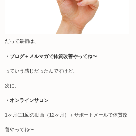
だって最初は、
・ブログ＋メルマガで体質改善やってね〜
っていう感じだったんですけど、
次に、
・オンラインサロン
1ヶ月に1回の動画（12ヶ月）＋サポートメールで体質改
善やってね〜