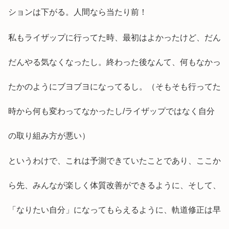
ションは下がる。人間なら当たり前！
私もライザップに行ってた時、最初はよかったけど、だん
だんやる気なくなったし。終わった後なんて、何もなかっ
たかのようにブヨブヨになってるし。（そもそも行ってた
時から何も変わってなかったし/ライザップではなく自分
の取り組み方が悪い）
というわけで、これは予測できていたことであり、ここか
ら先、みんなが楽しく体質改善ができるように、そして、
「なりたい自分」になってもらえるように、軌道修正は早