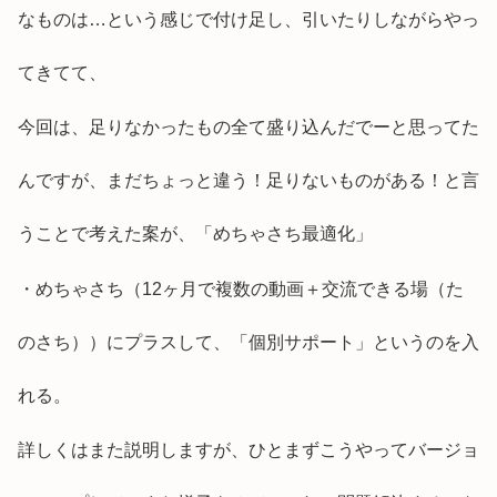
なものは…という感じで付け足し、引いたりしながらやっ
てきてて、
今回は、足りなかったもの全て盛り込んだでーと思ってた
んですが、まだちょっと違う！足りないものがある！と言
うことで考えた案が、「めちゃさち最適化」
・めちゃさち（12ヶ月で複数の動画＋交流できる場（た
のさち））にプラスして、「個別サポート」というのを入
れる。
詳しくはまた説明しますが、ひとまずこうやってバージョ