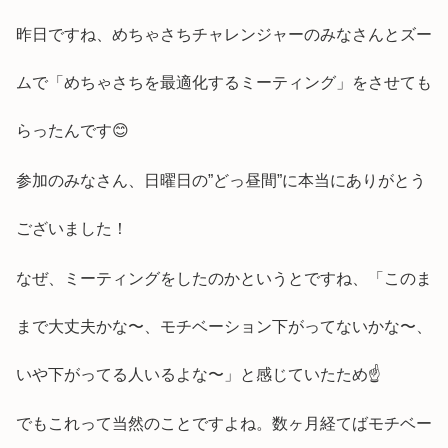
昨日ですね、めちゃさちチャレンジャーのみなさんとズー
ムで「めちゃさちを最適化するミーティング」をさせても
らったんです😊
参加のみなさん、日曜日の”どっ昼間”に本当にありがとう
ございました！
なぜ、ミーティングをしたのかというとですね、「このま
まで大丈夫かな〜、モチベーション下がってないかな〜、
いや下がってる人いるよな〜」と感じていたため☝️
でもこれって当然のことですよね。数ヶ月経てばモチベー