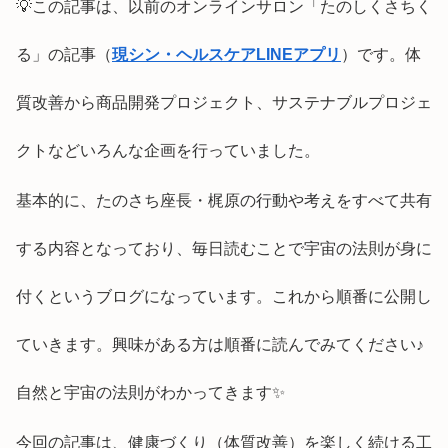
💡この記事は、以前のオンラインサロン「たのしくさちく
る」の記事（
現シン・ヘルスケアLINEアプリ
）です。体
質改善から商品開発プロジェクト、サステナブルプロジェ
クトなどいろんな企画を行っていました。
基本的に、たのさち座長・梶原の行動や考えをすべて共有
する内容となっており、毎日読むことで宇宙の法則が身に
付くというブログになっています。これから順番に公開し
ていきます。興味がある方は順番に読んでみてください♪
自然と宇宙の法則がわかってきます✨
今回の記事は、健康づくり（体質改善）を楽しく続ける工