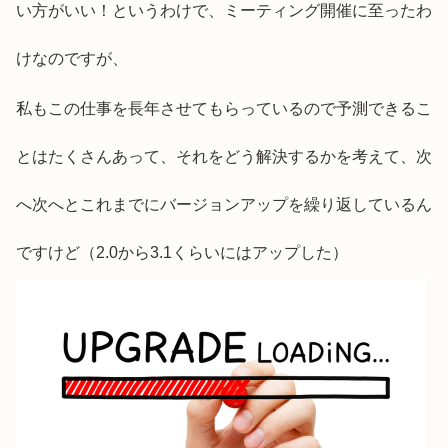
い方がいい！というわけで、ミーティング開催に至ったわ
けなのですが、
私もこの仕事を長年させてもらっているので予測できるこ
とはたくさんあって、それをどう解決するかを考えて、次
へ次へとこれまでにバージョンアップを繰り返しているん
ですけど（2.0から3.1くらいにはアップした）