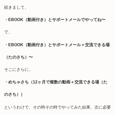
続きまして、
・EBOOK（動画付き）とサポートメールでやってね〜
で、
・EBOOK（動画付き）とサポートメール＋交流できる場
（たのさち）〜
そこにさらに、
・めちゃさち（12ヶ月で複数の動画＋交流できる場（た
のさち））
というわけで、その時その時でやってみた結果、次に必要