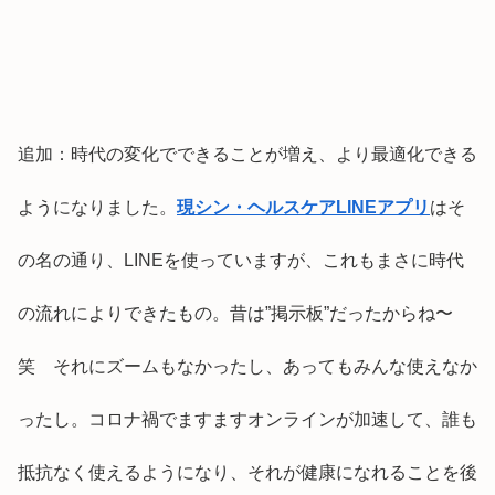
追加：時代の変化でできることが増え、より最適化できる
ようになりました。
現シン・ヘルスケアLINEアプリ
はそ
の名の通り、LINEを使っていますが、これもまさに時代
の流れによりできたもの。昔は”掲示板”だったからね〜
笑 それにズームもなかったし、あってもみんな使えなか
ったし。コロナ禍でますますオンラインが加速して、誰も
抵抗なく使えるようになり、それが健康になれることを後