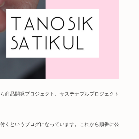
ら商品開発プロジェクト、サステナブルプロジェクト
付くというブログになっています。これから順番に公