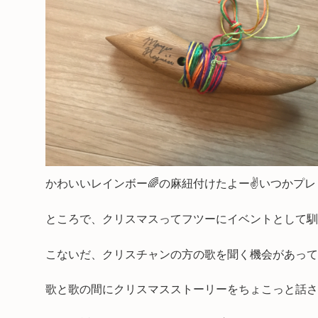
かわいいレインボー🌈の麻紐付けたよー✌️いつかプ
ところで、クリスマスってフツーにイベントとして馴
こないだ、クリスチャンの方の歌を聞く機会があって
歌と歌の間にクリスマスストーリーをちょこっと話さ