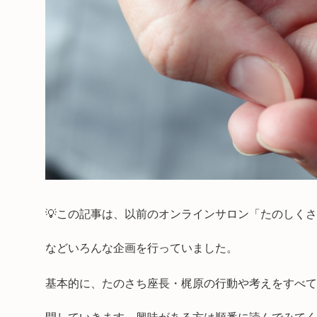
💡この記事は、以前のオンラインサロン「たのしく
などいろんな企画を行っていました。
基本的に、たのさち座長・梶原の行動や考えをすべて