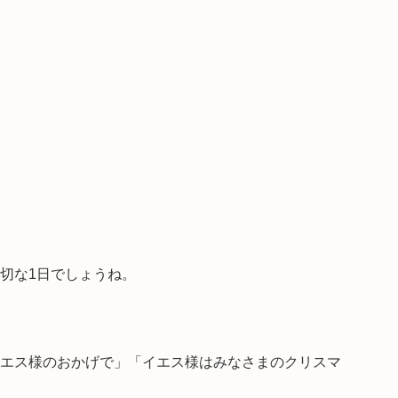
切な1日でしょうね。
エス様のおかげで」「イエス様はみなさまのクリスマ