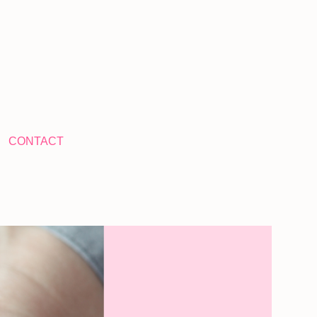
CONTACT