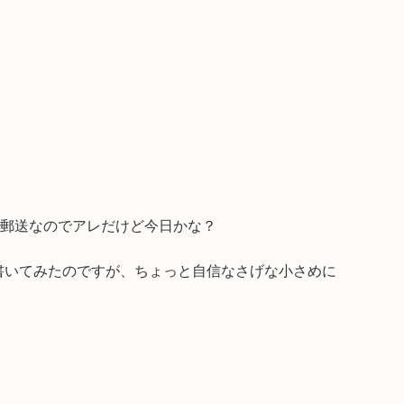
郵送なのでアレだけど今日かな？
く書いてみたのですが、ちょっと自信なさげな小さめに