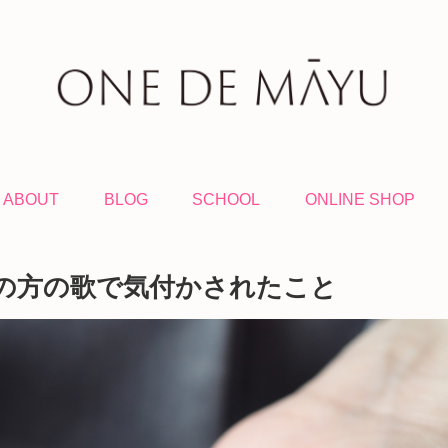
ABOUT
BLOG
SCHOOL
ONLINE SHOP
の方の歌で気付かされたこと