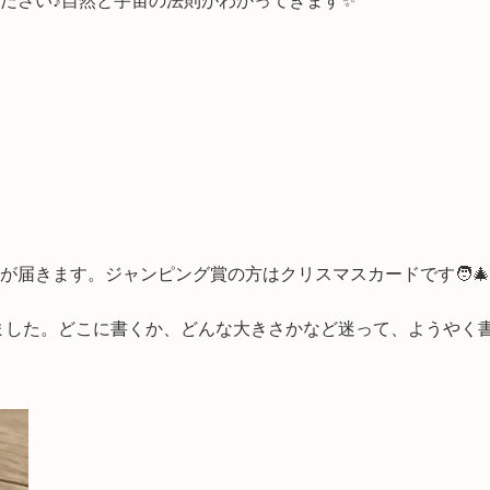
ださい♪自然と宇宙の法則がわかってきます✨
届きます。ジャンピング賞の方はクリスマスカードです🧑‍
張しました。どこに書くか、どんな大きさかなど迷って、ようや