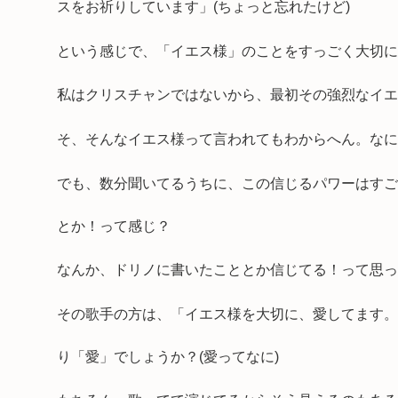
スをお祈りしています」(ちょっと忘れたけど)
という感じで、「イエス様」のことをすっごく大切に
私はクリスチャンではないから、最初その強烈なイエ
そ、そんなイエス様って言われてもわからへん。なに
でも、数分聞いてるうちに、この信じるパワーはすご
とか！って感じ？
なんか、ドリノに書いたこととか信じてる！って思っ
その歌手の方は、「イエス様を大切に、愛してます。
り「愛」でしょうか？(愛ってなに)