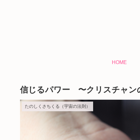
HOME
信じるパワー 〜クリスチャン
たのしくさちくる（宇宙の法則）