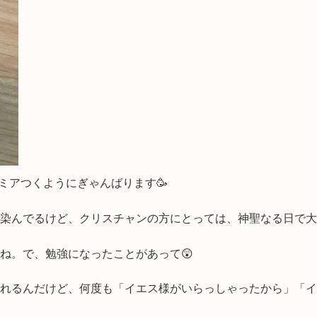
レミアつくようにぎゃんばります🥳
染んでるけど、クリスチャンの方にとっては、神聖なる日で大
ね。で、勉強になったことがあって😲
れるんだけど、何度も「イエス様がいらっしゃったから」「イ