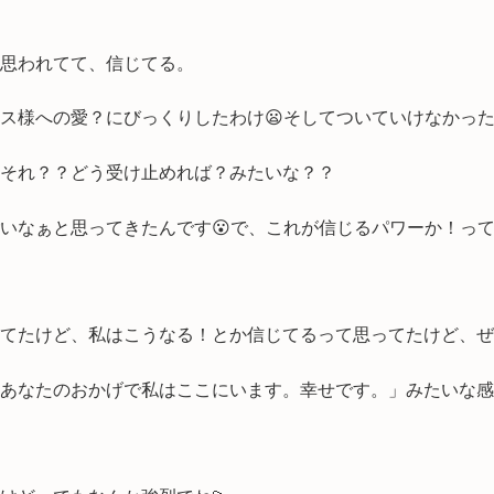
思われてて、信じてる。
ス様への愛？にびっくりしたわけ😦そしてついていけなかった
それ？？どう受け止めれば？みたいな？？
いなぁと思ってきたんです😮で、これが信じるパワーか！って
てたけど、私はこうなる！とか信じてるって思ってたけど、ぜ
あなたのおかげで私はここにいます。幸せです。」みたいな感