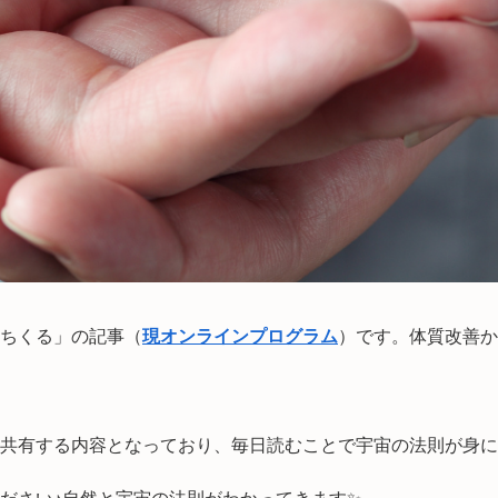
さちくる」の記事（
現オンラインプログラム
）です。体質改善か
共有する内容となっており、毎日読むことで宇宙の法則が身に