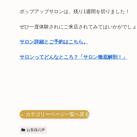
ポップアップサロンは、残り1週間を切りました！
ぜひ一度体験されにご来店されてみてはいかがでしょ
サロン詳細とご予約はこちら。
サロンってどんなところ？「サロン徹底解剖！」
← カテゴリーページ一覧へ戻る
お客様の声