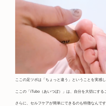
ここの足ツボは「ちょっと違う」ということを実感し
ここの「iTubo（あいつぼ）」は、自分を大切にす
さらに、セルフケアが簡単にできるのも特徴なんです