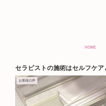
HOME
セラピストの施術はセルフケア
お客様の声