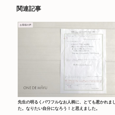
関連記事
お客様の声
先生の明るくパワフルなお人柄に、とても惹かれま
た。なりたい自分になろう！と思えました。