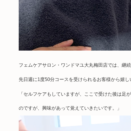
フェムケアサロン・ワンドマユ大丸梅田店では、継続
先日週に1度50分コースを受けられるお客様から嬉
「セルフケアもしていますが、ここで受けた後は足が
のですが、興味があって覚えていきたいです。」