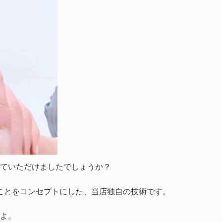
ていただけましたでしょうか？
ることをコンセプトにした、当店独自の技術です。
よ。