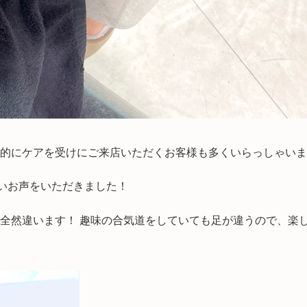
的にケアを受けにご来店いただくお客様も多くいらっしゃいま
しいお声をいただきました！
全然違います！ 趣味の合気道をしていても足が違うので、楽し