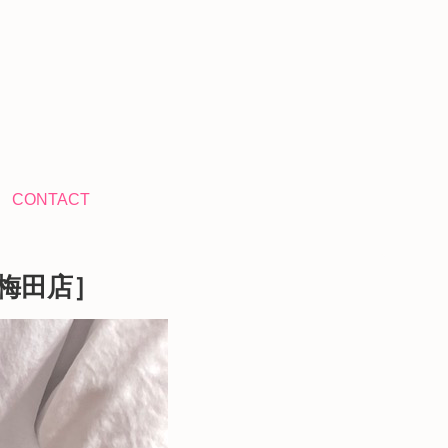
CONTACT
梅田店］