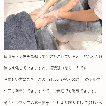
日頃から身体を意識してケアをされていると、どんどん身
体も変化していきますね。継続は力なり！！です。
お忙しい方にこそ、この「iTubo（あいつぼ）」のセルフ
ケアは簡単にできますので、ご自宅でも継続できます。
そのセルフケアの第一歩を、当店より踏み出して頂けたら