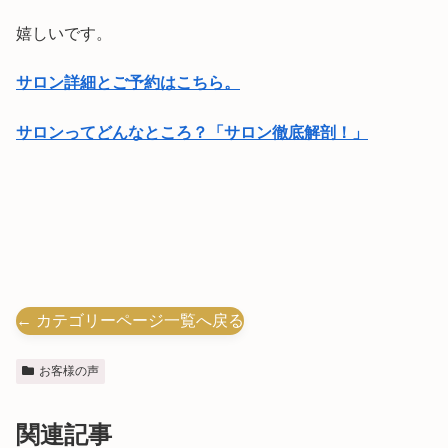
嬉しいです。
サロン詳細とご予約はこちら。
サロンってどんなところ？「サロン徹底解剖！」
← カテゴリーページ一覧へ戻る
お客様の声
関連記事