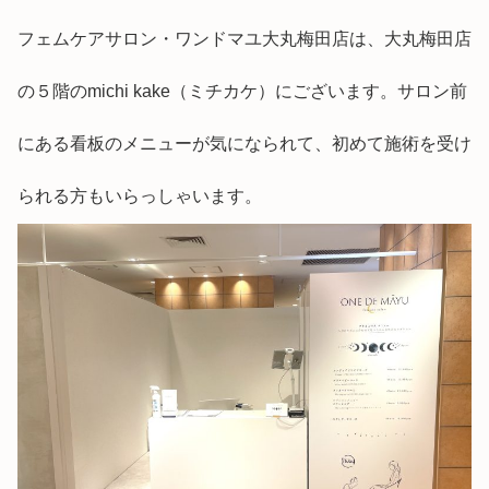
フェムケアサロン・ワンドマユ大丸梅田店は、大丸梅田店
の５階のmichi kake（ミチカケ）にございます。サロン前
にある看板のメニューが気になられて、初めて施術を受け
られる方もいらっしゃいます。