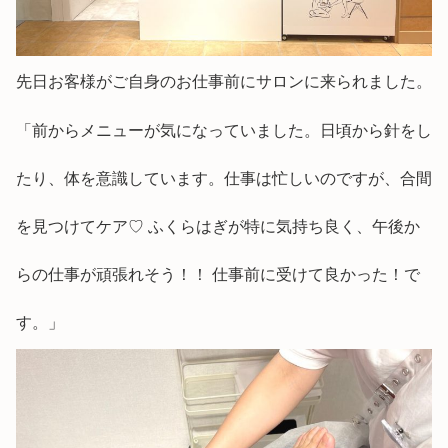
先日お客様がご自身のお仕事前にサロンに来られました。
「前からメニューが気になっていました。日頃から針をし
たり、体を意識しています。仕事は忙しいのですが、合間
を見つけてケア♡ ふくらはぎが特に気持ち良く、午後か
らの仕事が頑張れそう！！ 仕事前に受けて良かった！で
す。」