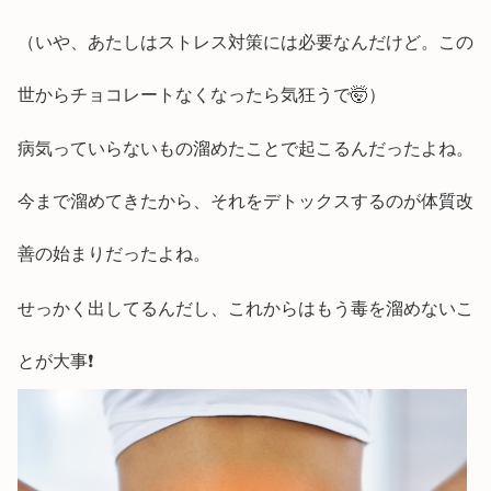
（いや、あたしはストレス対策には必要なんだけど。この
世からチョコレートなくなったら気狂うで🤯）
病気っていらないもの溜めたことで起こるんだったよね。
今まで溜めてきたから、それをデトックスするのが体質改
善の始まりだったよね。
せっかく出してるんだし、これからはもう毒を溜めないこ
とが大事❗️