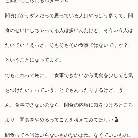
と聞いてこられるパターン🍪
間食ばかりダメだって思っている人はやっぱり多くて、間
食のせいにしちゃってる人は多いんだけど、そういう人は
たいてい「えっと、そもそもその食事ではないですか？」
ということになってます。
でもこれって逆に、「食事できないから間食を少しでも気
をつけたい」っていうことでもあったりするけど、うー
ん、食事できないのなら、間食の内容に気をつけるところ
より、間食をやめるってことを考えてみてほしい🧐
間食って本当はいらないものなのよね。なくていいもの。