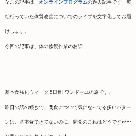
💡この記事は、
オンラインプログラム
の過去記事です。毎
朝行っていた体質改善についてのライブを文字化してお届
けします。
今回の記事は、体の修復作業のお話！
基本食強化ウィーク 5日目‼️ワンドマユ梶原です。
昨日の話の続きで、間食について気になってる多いパター
ンは、基本食できてないのに、間食のこれはどうですか〜