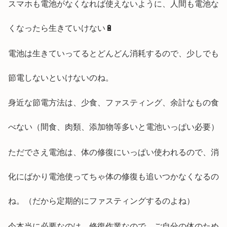
スマホも電池がなくなれば使えないように、人間も電池な
くなったら生きていけない🔋
電池は生きていってるとどんどん消耗するので、少しでも
節電しないといけないのね。
身近な節電方法は、少食、ファスティング、余計なもの食
べない（間食、肉類、添加物等多いと電池いっぱい必要）
ただでさえ電池は、体の修復にいっぱい使われるので、消
化にばかり電池使ってちゃ体の修復も追いつかなくなるの
ね。（だから定期的にファスティングするのよね）
今本当に必要なのは、修復作業なので、ご自分の体のため